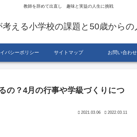
教師を辞めて出直し 趣味と実益の人生に挑戦
が考える小学校の課題と50歳からの
イバシーポリシー
サイトマップ
お問い合わせ
るの？4月の行事や学級づくりにつ
2021.03.06
2022.03.11