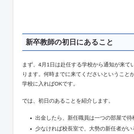
新卒教師の初日にあること
まず、4月1日は赴任する学校から通知が来て
ります。何時までに来てくださいということ
学校に入ればOKです。
では、初日のあることを紹介します。
出金したら、新任職員は一つの部屋で待
少なければ校長室で、大勢の新任者がい