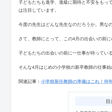
子どもたちも進学、進級に期待と不安をもっ
は注目しています。
今度の先生はどんな先生なのだろうか。男な
さて、教師にとって、この4月の出会いの前に
子どもたちの出会いの前に一仕事が待ってい
そんな4月はじめの小学校の新卒教師の仕事始
関連記事：
小学校新任教師の準備はこれ！何
目