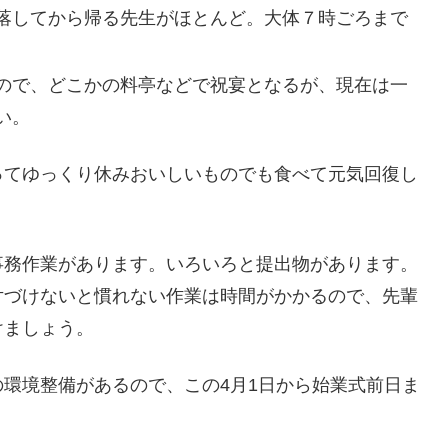
落してから帰る先生がほとんど。大体７時ごろまで
ので、どこかの料亭などで祝宴となるが、現在は一
い。
ってゆっくり休みおいしいものでも食べて元気回復し
事務作業があります。いろいろと提出物があります。
片づけないと慣れない作業は時間がかかるので、先輩
けましょう。
環境整備があるので、この4月1日から始業式前日ま