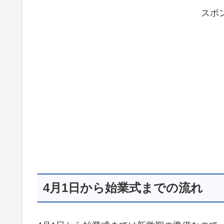
スポ
4月1日から始業式までの流れ