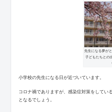
先生になる夢がと
子どもたちとの
小学校の先生になる日が近づいています。
コロナ禍でありますが、感染症対策をしてい
となるでしょう。