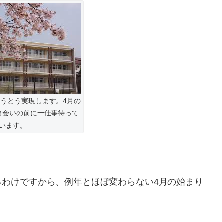
うとう実現します。4月の
出会いの前に一仕事待って
います。
るわけですから、例年とほぼ変わらない4月の始まり