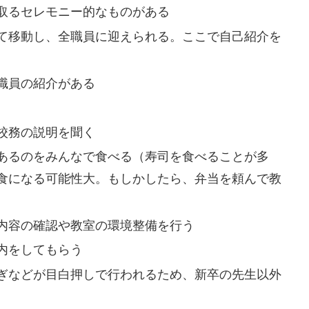
取るセレモニー的なものがある
て移動し、全職員に迎えられる。ここで自己紹介を
職員の紹介がある
校務の説明を聞く
あるのをみんなで食べる（寿司を食べることが多
食になる可能性大。もしかしたら、弁当を頼んで教
内容の確認や教室の環境整備を行う
内をしてもらう
ぎなどが目白押しで行われるため、新卒の先生以外