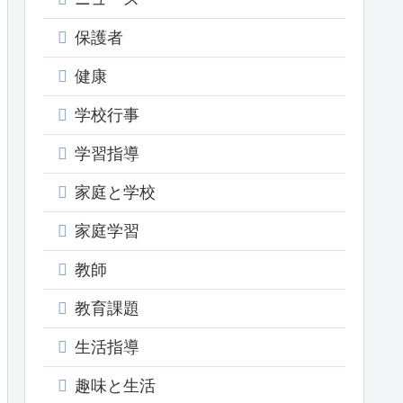
保護者
健康
学校行事
学習指導
家庭と学校
家庭学習
教師
教育課題
生活指導
趣味と生活