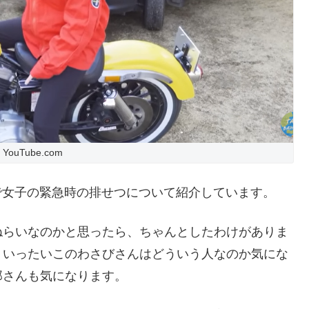
ouTube.com
動画で女子の緊急時の排せつについて紹介しています。
ねらいなのかと思ったら、ちゃんとしたわけがありま
、いったいこのわさびさんはどういう人なのか気にな
那さんも気になります。