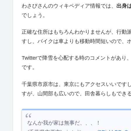
わさびさんのウィキペディア情報では、
出身
でしょう。
正確な住所はもちろんわかりませんが、行動
すし、バイクは車よりも移動時間短いので、
Twitterで降雪を心配する時のコメントがあり
です。
千葉県市原市は、東京にもアクセスいいです
すが、山間部も広いので、田舎暮らしもでき
なんか我が家は無事だ、、、！