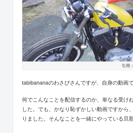
引用：Y
tabibananaのわさびさんですが、自身の
何でこんなことを配信するのか、単なる受け
した。でも、かなり恥ずかしい動画ですから
りました。そんなことを一緒にやっている旦