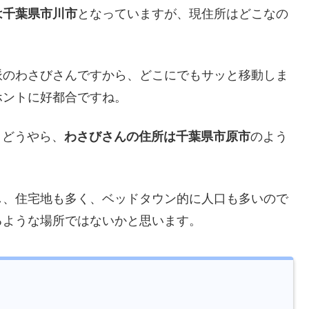
は千葉県市川市
となっていますが、現住所はどこなの
派のわさびさんですから、どこにでもサッと移動しま
ホントに好都合ですね。
、どうやら、
わさびさんの住所は千葉県市原市
のよう
し、住宅地も多く、ベッドタウン的に人口も多いので
るような場所ではないかと思います。