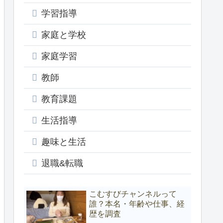
学習指導
家庭と学校
家庭学習
教師
教育課題
生活指導
趣味と生活
退職&転職
こむすびチャンネルって
誰？本名・年齢や仕事、経
歴を調査