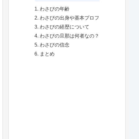
わさびの年齢
わさびの出身や基本プロフ
わさびの経歴について
わさびの旦那は何者なの？
わさびの信念
まとめ