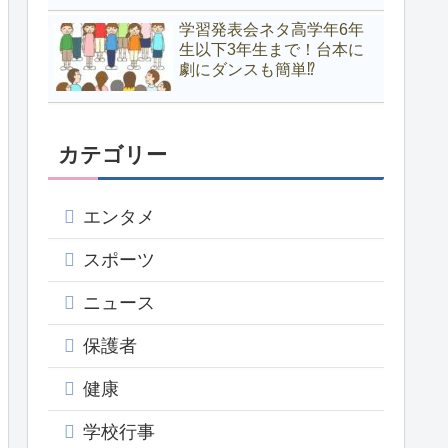
学習発表会ネタ高学年6年
生以下3年生まで！台本に
劇にダンスも簡単⁉
カテゴリー
エンタメ
スポーツ
ニュース
保護者
健康
学校行事