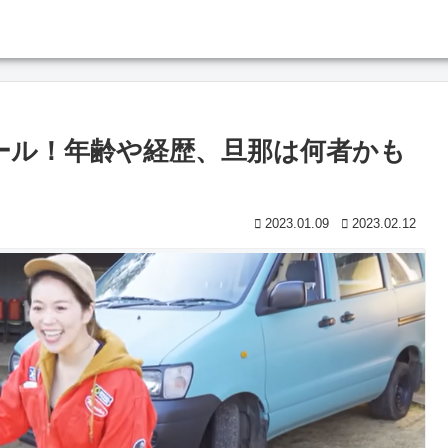
ロフィール！年齢や経歴、旦那は何者かも
2023.01.09
2023.02.12