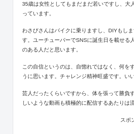
35歳は女性としてもまだまだ若いですし、大
っています。
わさびさんはバイクに乗りますし、DIYもし
す。ユーチューバーでSNSに誕生日を載せる
のある人だと思います。
この自信というのは、自惚れではなく、何を
うに思います。チャレンジ精神旺盛です。い
芸人だったくらいですから、体を張って勝負
しいような動画も積極的に配信するあたりは
スポ