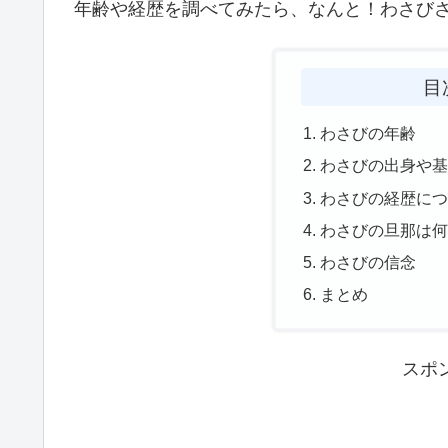
年齢や経歴を調べてみたら、なんと！わさび
目
わさびの年齢
わさびの出身や
わさびの経歴に
わさびの旦那は
わさびの信念
まとめ
スポ