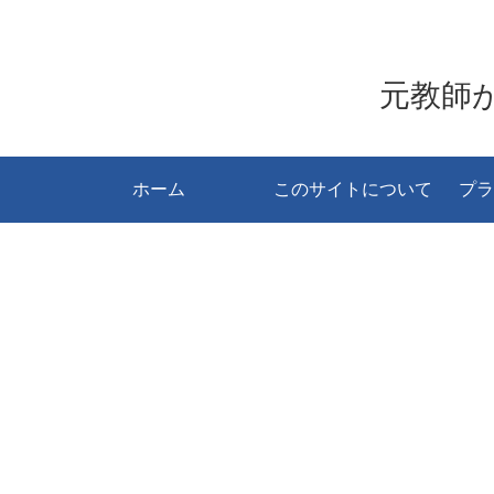
元教師
ホーム
このサイトについて
プラ