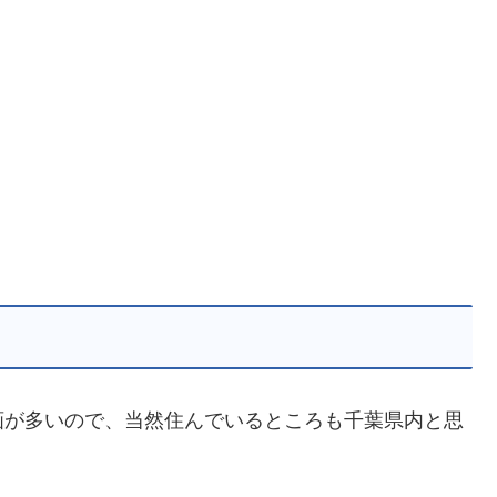
画が多いので、当然住んでいるところも千葉県内と思