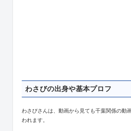
わさびの出身や基本プロフ
わさびさんは、動画から見ても千葉関係の動
われます。