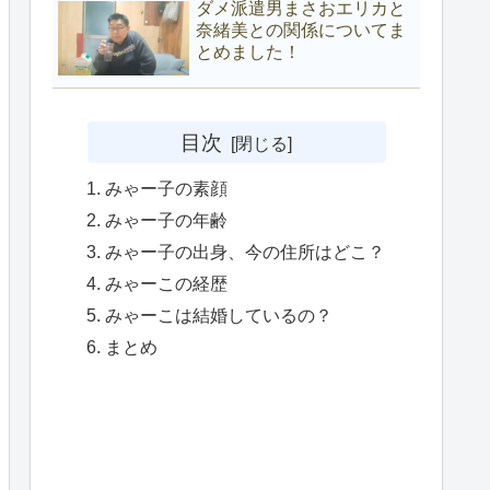
ダメ派遣男まさおエリカと
奈緒美との関係についてま
とめました！
目次
みゃー子の素顔
みゃー子の年齢
みゃー子の出身、今の住所はどこ？
みゃーこの経歴
みゃーこは結婚しているの？
まとめ