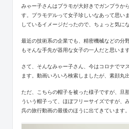
みゃー子さんはプラモが大好きでガンプラか
す。プラモデルって女子珍しいなあって思い
しているイメージだったので、ちょっと気に
最近の技術系の企業でも、精密機械などの分
もそんな手先が器用な女子の一人だと思いま
さて、そんなみゃー子さん、今はコロナでマ
ます。動画いろいろ検索しましたが、素顔丸
ただ、こちらの帽子を被った様子ですが、旦
ういう帽子って、ほぼフリーサイズですが、
呉の旅行動画の最後のほうに出てきています