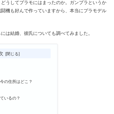
、どうしてプラモにはまったのか。ガンプラというか
戦闘機も好んで作っていますから、本当にプラモデル
らには結婚、彼氏についても調べてみました。
次
、今の住所はどこ？
しているの？