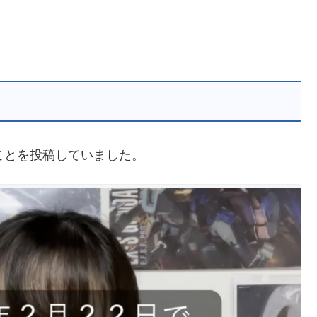
ことを投稿していました。