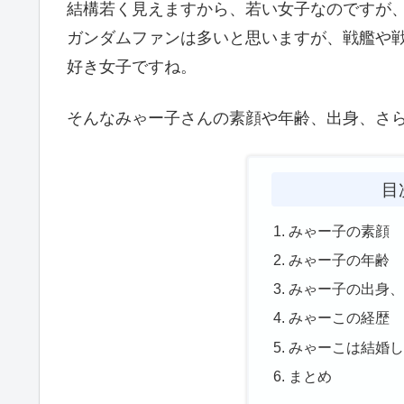
結構若く見えますから、若い女子なのですが
ガンダムファンは多いと思いますが、戦艦や
好き女子ですね。
そんなみゃー子さんの素顔や年齢、出身、さ
目
みゃー子の素顔
みゃー子の年齢
みゃー子の出身
みゃーこの経歴
みゃーこは結婚
まとめ