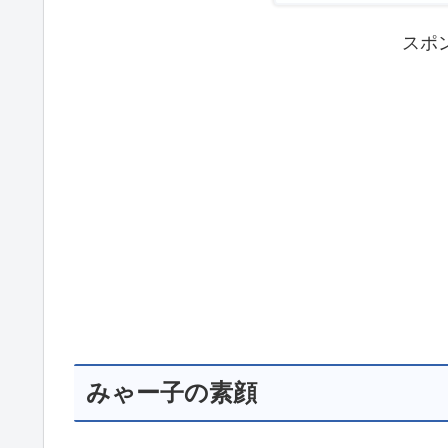
スポ
みゃー子の素顔