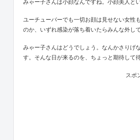
みゃー子さんは小顔なんですね。小顔美人と
ユーチューバーでも一切お顔は見せない女性
のか、いずれ感染が落ち着いたらみんな外し
みゃー子さんはどうでしょう。なんかさりげ
す。そんな日が来るのを、ちょっと期待して
スポ