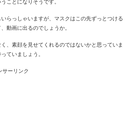
いうことになりそうです。
もいらっしゃいますが、マスクはこの先ずっとつける
て、動画に出るのでしょうか。
なく、素顔を見せてくれるのではないかと思っていま
待っていましょう。
ンサーリンク