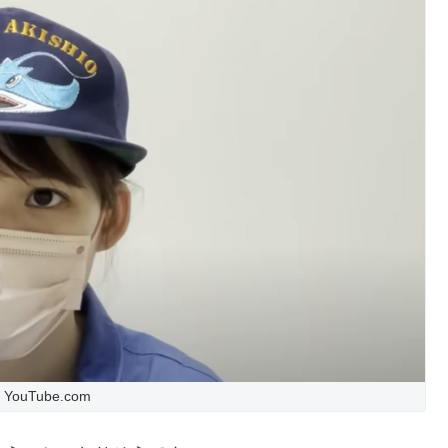
ouTube.com