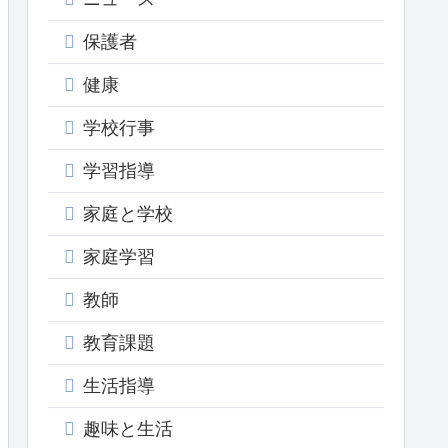
保護者
健康
学校行事
学習指導
家庭と学校
家庭学習
教師
教育課題
生活指導
趣味と生活