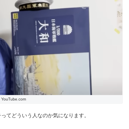
ouTube.com
子ってどういう人なのか気になります。