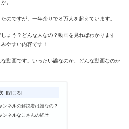
うか。
したのですが、一年余りで８万人を超えています。
でしょう？どんな人なの？動画を見ればわかります
しみやすい内容です！
んな動画です。いったい誰なのか、どんな動画なのか
次
ャンネルの解説者は誰なの？
ャンネルなこさんの経歴