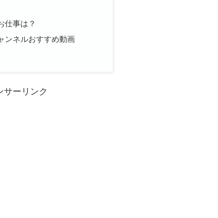
お仕事は？
ャンネルおすすめ動画
ンサーリンク