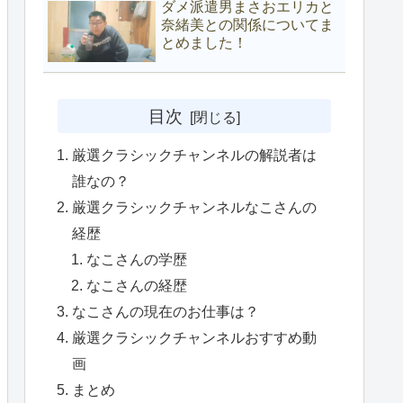
ダメ派遣男まさおエリカと
奈緒美との関係についてま
とめました！
目次
厳選クラシックチャンネルの解説者は
誰なの？
厳選クラシックチャンネルなこさんの
経歴
なこさんの学歴
なこさんの経歴
なこさんの現在のお仕事は？
厳選クラシックチャンネルおすすめ動
画
まとめ