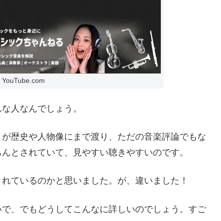
ouTube.com
んな人なんでしょう。
とが歴史や人物像にまで渡り、ただの音楽評論でもな
ちんとされていて、見やすい聴きやすいのです。
されているのかと思いました。が、違いました！
いで、でもどうしてこんなに詳しいのでしょう。すご