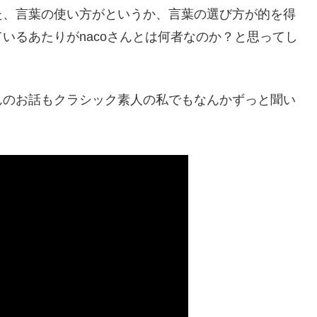
た、言葉の使い方がというか、言葉の選び方が的を得
いるあたりがnacoさんとは何者なのか？と思ってし
んのお話もクラシック素人の私でもなんかずっと聞い