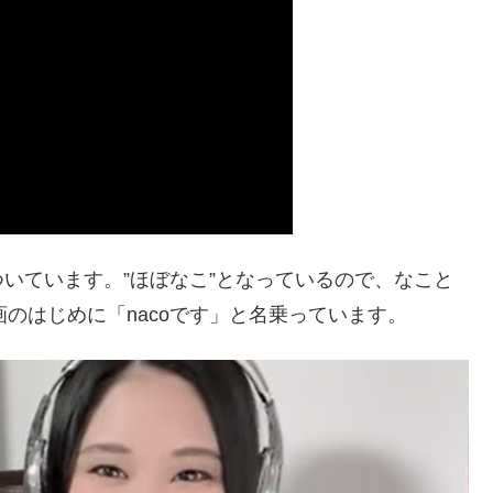
いています。”ほぼなこ”となっているので、なこと
画のはじめに「nacoです」と名乗っています。