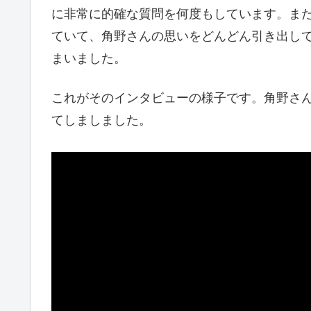
に非常に的確な質問を何度もしています。ま
ていて、角野さんの思いをどんどん引き出して
まいました。
これがそのインタビューの様子です。角野さ
てしましました。