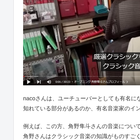
nacoさんは、ユーチューバーとしても有名
知れている部分があるのか、有名音楽家のイ
例えば、この方、角野隼斗さんの音楽につい
角野さんはクラシック音楽の知識がものすご