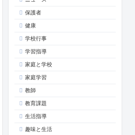
保護者
健康
学校行事
学習指導
家庭と学校
家庭学習
教師
教育課題
生活指導
趣味と生活