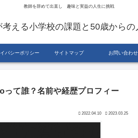
教師を辞めて出直し 趣味と実益の人生に挑戦
が考える小学校の課題と50歳からの
イバシーポリシー
サイトマップ
お問い合わせ
coって誰？名前や経歴プロフィー
2022.04.10
2023.03.25