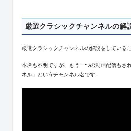
厳選クラシックチャンネルの解
厳選クラシックチャンネルの解説をしている
本名も不明ですが、もう一つの動画配信もさ
ネル」というチャンネル名です。