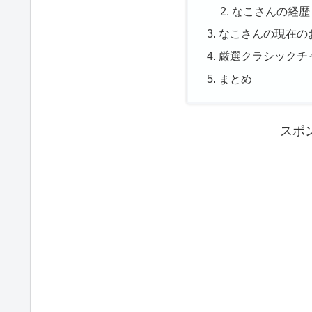
なこさんの経歴
なこさんの現在の
厳選クラシックチ
まとめ
スポ