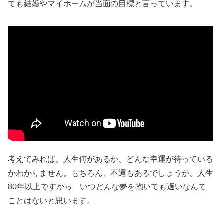
ても結婚やマイホームが当面の目標と言っています。
考えてみれば、人生何があるか、どんな幸運が待っている
かわかりません。もちろん、不運もあるでしょうが、人生
80年以上ですから、いつどんな夢を抱いても遅いなんて
ことはないと思います。