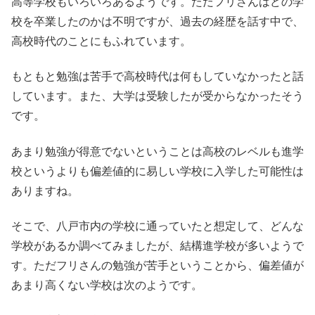
高等学校もいろいろあるようです。ただフリさんはどの学
校を卒業したのかは不明ですが、過去の経歴を話す中で、
高校時代のことにもふれています。
もともと勉強は苦手で高校時代は何もしていなかったと話
しています。また、大学は受験したが受からなかったそう
です。
あまり勉強が得意でないということは高校のレベルも進学
校というよりも偏差値的に易しい学校に入学した可能性は
ありますね。
そこで、八戸市内の学校に通っていたと想定して、どんな
学校があるか調べてみましたが、結構進学校が多いようで
す。ただフリさんの勉強が苦手ということから、偏差値が
あまり高くない学校は次のようです。