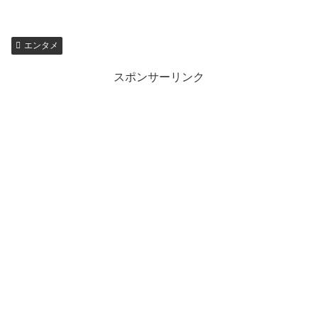
エンタメ
スポンサーリンク