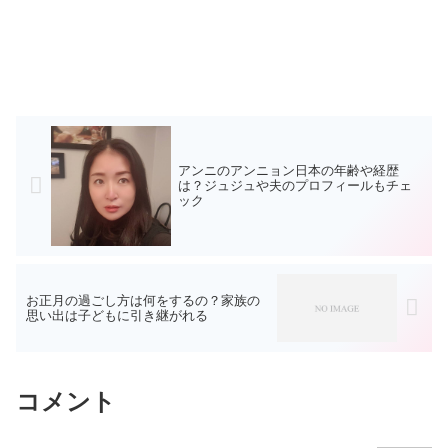
アンニのアンニョン日本の年齢や経歴
は？ジュジュや夫のプロフィールもチェ
ック
お正月の過ごし方は何をするの？家族の
思い出は子どもに引き継がれる
コメント