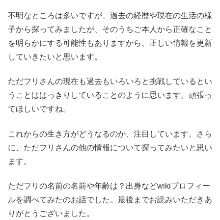
不明なところは多いですが、過去の経歴や現在の生活の様
子から探ってみましたが、そのうちご本人から正確なこと
を明らかにする可能性もありますから、正しい情報を更新
していきたいと思います。
ただフリさんの現在も過去もいろいろと挑戦しているとい
うことははっきりしていることのように思います。頑張っ
てほしいですね。
これからの生き方がどうなるのか、注目しています。さら
に、ただフリさんの他の情報について探ってみたいと思い
ます。
ただフリの名前の名前や年齢は？出身などwikiプロフィー
ルを調べてみたのお話でした。最後までお読みいただきあ
りがとうございました。