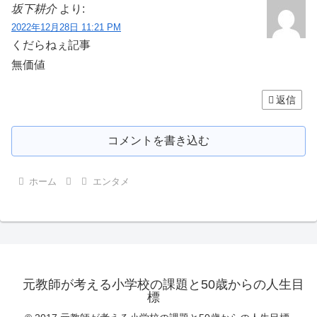
坂下耕介
より:
2022年12月28日 11:21 PM
くだらねぇ記事
無価値
返信
コメントを書き込む
ホーム
エンタメ
元教師が考える小学校の課題と50歳からの人生目
標