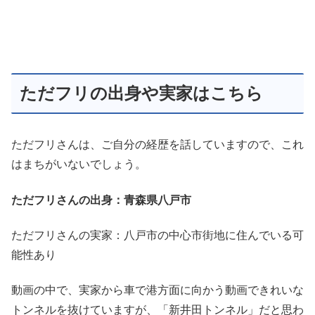
ただフリの出身や実家はこちら
ただフリさんは、ご自分の経歴を話していますので、これ
はまちがいないでしょう。
ただフリさんの出身：青森県八戸市
ただフリさんの実家：八戸市の中心市街地に住んでいる可
能性あり
動画の中で、実家から車で港方面に向かう動画できれいな
トンネルを抜けていますが、「新井田トンネル」だと思わ