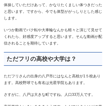
体操していただけあって、かなりたくましい体つきだった
と思います。ですから、今でも体型ががっしりとした感じ
します。
いつか動画でバク転や大車輪なんかも軽々と演じて見せて
くれたら、好感度アップすると思います。そんな動画が配
信されることを期待しています。
ただフリの高校や大学は？
ただフリさんの出身の八戸市にはなんと高校が1５校あり
ます。高校野球でも有名は光星学院もあります。
さすがに、八戸は大きな町ですね。人口33万人です。