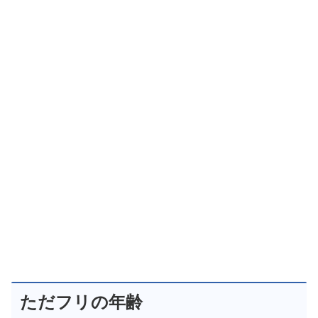
ただフリの年齢