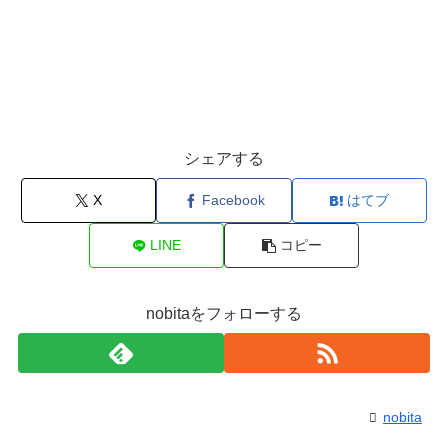
シェアする
X
Facebook
はてブ
LINE
コピー
nobitaをフォローする
nobita