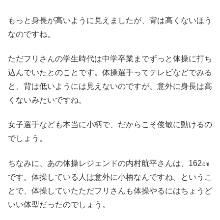
もっと身長が高いように見えましたが、背は高くないほう
なのですね。
ただフリさんの学生時代は中学卒業までずっと体操に打ち
込んでいたとのことです。体操選手ってテレビなどでみる
と、背は低いようには見えないのですが、意外に身長は高
くないみたいですね。
女子選手なども本当に小柄で、だからこそ俊敏に動けるの
でしょう。
ちなみに、あの体操レジェンドの内村航平さんは、162㎝
です。体操している人は意外に小柄なんですね。というこ
とで、体操していたただフリさんも体操やるにはちょうど
いい体型だったのでしょう。