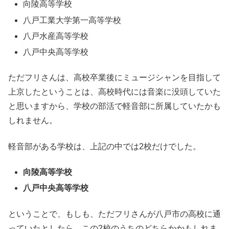
向陵高等学校
八戸工業大学第一高等学校
八戸水産高等学校
八戸中央高等学校
ただフリさんは、高校卒業後にミュージシャンを目指して
上京したということは、高校時代には音楽に没頭していた
と思いますから、学校の部活で軽音部に所属していたかも
しれません。
軽音部がある学校は、上記の中では2校だけでした。
向陵高等学校
八戸中央高等学校
ということで、もしも、ただフリさんが八戸市の高校に通
っていたとしたら、この2校のうちのどちらかかもしれま