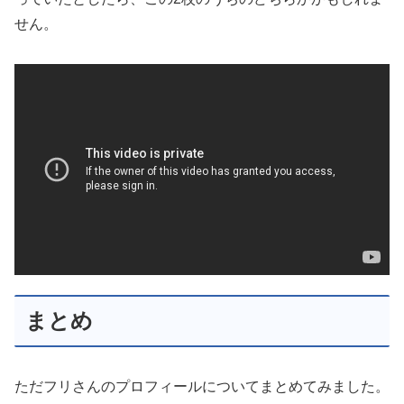
せん。
まとめ
ただフリさんのプロフィールについてまとめてみました。