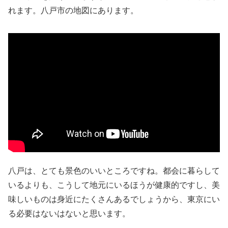
れます。八戸市の地図にあります。
八戸は、とても景色のいいところですね。都会に暮らして
いるよりも、こうして地元にいるほうが健康的ですし、美
味しいものは身近にたくさんあるでしょうから、東京にい
る必要はないはないと思います。