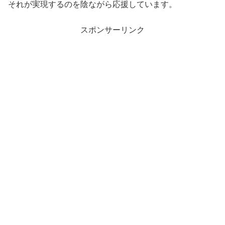
それが実現するのを陰ながら応援しています。
スポンサーリンク