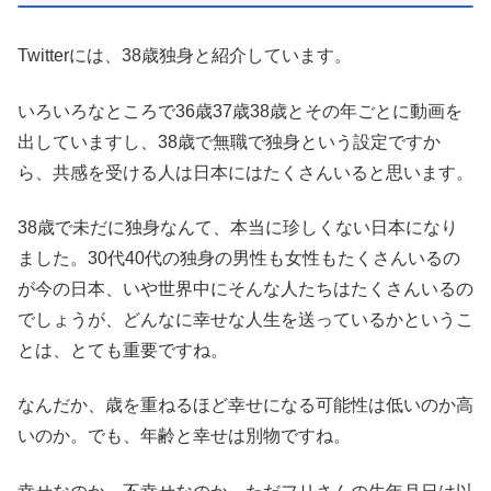
Twitterには、38歳独身と紹介しています。
いろいろなところで36歳37歳38歳とその年ごとに動画を
出していますし、38歳で無職で独身という設定ですか
ら、共感を受ける人は日本にはたくさんいると思います。
38歳で未だに独身なんて、本当に珍しくない日本になり
ました。30代40代の独身の男性も女性もたくさんいるの
が今の日本、いや世界中にそんな人たちはたくさんいるの
でしょうが、どんなに幸せな人生を送っているかというこ
とは、とても重要ですね。
なんだか、歳を重ねるほど幸せになる可能性は低いのか高
いのか。でも、年齢と幸せは別物ですね。