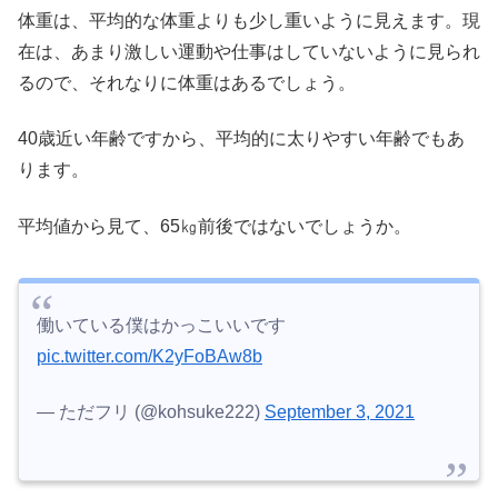
体重は、平均的な体重よりも少し重いように見えます。現
在は、あまり激しい運動や仕事はしていないように見られ
るので、それなりに体重はあるでしょう。
40歳近い年齢ですから、平均的に太りやすい年齢でもあ
ります。
平均値から見て、65㎏前後ではないでしょうか。
働いている僕はかっこいいです
pic.twitter.com/K2yFoBAw8b
— ただフリ (@kohsuke222)
September 3, 2021