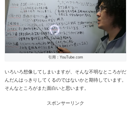
引用：YouTube.com
いろいろ想像してしまいますが、そんな不明なところがだ
んだんはっきりしてくるのではないかと期待しています。
そんなところがまた面白いと思います。
スポンサーリンク