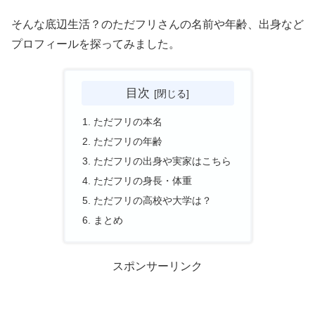
そんな底辺生活？のただフリさんの名前や年齢、出身など
プロフィールを探ってみました。
目次
ただフリの本名
ただフリの年齢
ただフリの出身や実家はこちら
ただフリの身長・体重
ただフリの高校や大学は？
まとめ
スポンサーリンク