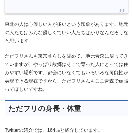
東北の人は心優しい人が多いという印象があります。地元
の人たちはみんな優しくていい人たちばかりなんだろうな
と思います。
ただフリさんも東京暮らしを辞めて、地元青森に戻ってき
ていますが、やっぱり故郷はそこで育った人にとっては住
みやすい場所です。都会にいなくてもいろいろな可能性が
実現できる現在ですから、ただフリさんもここ青森で頑張
ってほしいですね。
ただフリの身長・体重
Twitterの紹介では、164㎝と紹介しています。