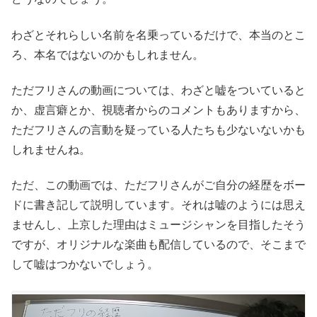
わざとそれらしい名前を名乗っているだけで、本当のとこ
ろ、本名ではないのかもしれません。
ただフリさんの動画については、わざと嘘をついていると
か、虚言癖とか、視聴者からのコメントもありますから、
ただフリさんの言動を疑っている人たちも少ないないかも
しれませんね。
ただ、この動画では、ただフリさんがご自分の経歴をボー
ドに書き記して説明しています。それは嘘のようには思え
ませんし、上京した理由はミュージシャンを目指したそう
ですが、オリジナルな楽曲も配信しているので、そこまで
して嘘はつかないでしょう。