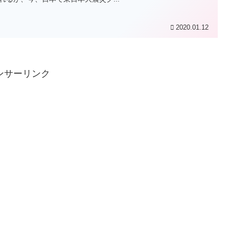
2020.01.12
ンサーリンク