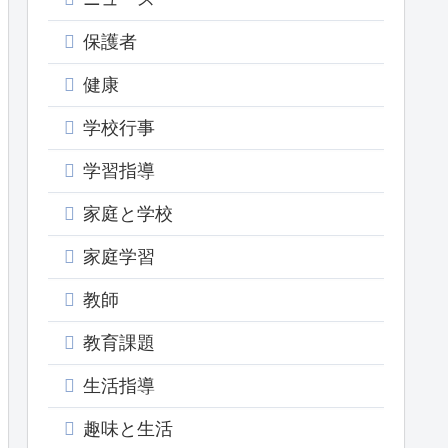
保護者
健康
学校行事
学習指導
家庭と学校
家庭学習
教師
教育課題
生活指導
趣味と生活