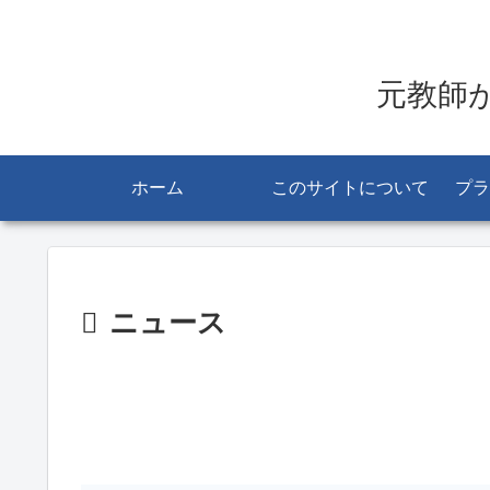
元教師
ホーム
このサイトについて
プラ
ニュース