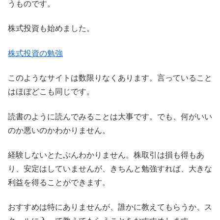
うものです。
株式投資も始めました。
株式投資の勉強
このようなサイトは数限りなくあります。言っていること
はほぼどこも同じです。
読書のように読んでみることは大事です。でも、何がいい
のか悪いのかわかりません。
経験しないとたぶんわかりません。株取引は損も得もあ
り、安定はしていませんが、きちんと勉強すれば、大きな
利益を得ることができます。
おすすめは特にありませんが、誰かに教えてもらうか、ス