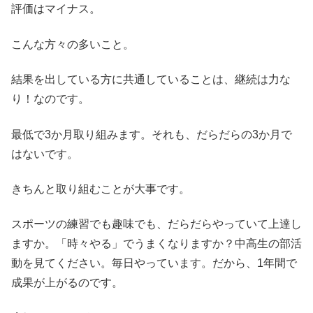
評価はマイナス。
こんな方々の多いこと。
結果を出している方に共通していることは、継続は力な
り！なのです。
最低で3か月取り組みます。それも、だらだらの3か月で
はないです。
きちんと取り組むことが大事です。
スポーツの練習でも趣味でも、だらだらやっていて上達し
ますか。「時々やる」でうまくなりますか？中高生の部活
動を見てください。毎日やっています。だから、1年間で
成果が上がるのです。