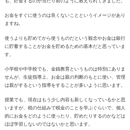
も、貯金するのが当たり前のように教えられてきました。
お金をすぐに使うのは良くないことというイメージがあり
ますね。
使うよりも貯めてから使うものだという観念やお金は銀行
に貯蓄することがお金を貯めるための基本だと思っていま
す。
小学校や中学校でも、金銭教育というものは特別にありま
せんが、生徒指導上、お金は親の判断のもとに使い、管理
は親がするという指導をすることが多いように思います。
授業でも、現在はもう少し内容も新しくなっているかと思
いますが、税の仕組みで税金のことを学ぶぐらいで、個人
的にお金をどのように使ったり、貯めたりするのかなどは
ほぼ学習しないのではないかと思います。