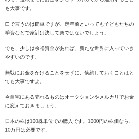
も大事です。
口で言うのは簡単ですが、定年前といっても子どもたちの
学資などで家計は決して楽ではないでしょう。
でも、少しは余裕資金があれば、新たな世界に入っていき
やすいのです。
無駄にお金をかけることをせずに、倹約しておくことはと
ても大事ですよ。
今自宅にある売れるものはオークションやメルカリでお金
に変えておきましょう。
日本の株は100株単位での購入です。1000円の株価なら、
10万円は必要です。