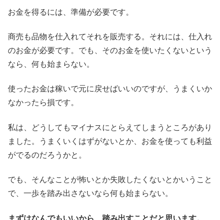
お金を得るには、準備が必要です。
商売も品物を仕入れてそれを販売する。それには、仕入れ
のお金が必要です。でも、そのお金を使いたくないという
なら、何も始まらない。
使ったお金は稼いで元に戻せばいいのですが、うまくいか
なかったら損です。
私は、どうしてもマイナスにとらえてしまうところがあり
ました。うまくいくはずがないとか、お金を使っても利益
がでるのだろうかと。
でも、そんなことが怖いとか失敗したくないとかいうこと
で、一歩を踏み出さないなら何も始まらない。
まずはなんでもいいから、踏み出すことだと思います。