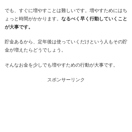
でも、すぐに増やすことは難しいです。増やすためにはち
ょっと時間がかかります。
なるべく早く行動していくこと
が大事です。
貯金あるから、定年後は使っていくだけという人もその貯
金が増えたらどうでしょう。
そんなお金を少しでも増やすための行動が大事です。
スポンサーリンク