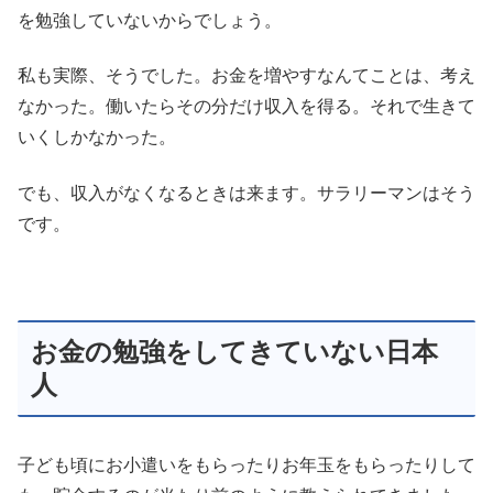
を勉強していないからでしょう。
私も実際、そうでした。お金を増やすなんてことは、考え
なかった。働いたらその分だけ収入を得る。それで生きて
いくしかなかった。
でも、収入がなくなるときは来ます。サラリーマンはそう
です。
お金の勉強をしてきていない日本
人
子ども頃にお小遣いをもらったりお年玉をもらったりして