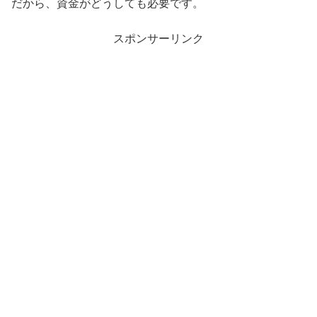
だから、資金がどうしても必要です。
スポンサーリンク