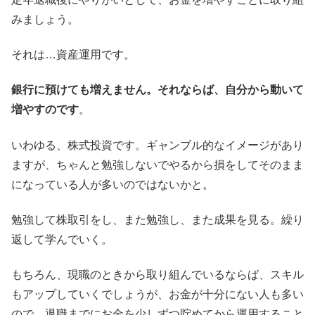
みましょう。
それは…資産運用です。
銀行に預けても増えません。それならば、自分から動いて
増やすのです
。
いわゆる、株式投資です。ギャンブル的なイメージがあり
ますが、ちゃんと勉強しないでやるから損をしてそのまま
になっている人が多いのではないかと。
勉強して株取引をし、また勉強し、また成果を見る。繰り
返して学んでいく。
もちろん、現職のときから取り組んでいるならば、スキル
もアップしていくでしょうが、お金が十分にない人も多い
ので、退職までにお金を少しずつ貯めてから運用すること