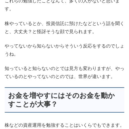
これらの勉強したことなんて、多くの人がないと思いま
す。
株やっているとか、投資信託に預けたなどという話を聞く
と、大丈夫？と怪訝そうな顔で見られます。
やってないから知らないからそういう反応をするのでしょ
うね。
知っていると知らないのとでは見方も変わりますが、やっ
ているのとやってないのとのでは、世界が違います。
お金を増やすにはそのお金を動か
すことが大事？
株などの資産運用を勉強することはいくらでもできます。