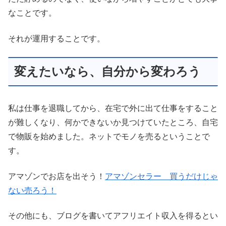
なことです。
それが運用することです。
変えたいなら、自分から変わろう
私は仕事を退職してから、在宅で外に出て仕事をすること
が難しくなり、何かできないか見つけていたところ、自宅
で物販を始めました。ネットでモノを売るということで
す。
アマゾンでお店を出そう！
アマゾンセラー 買うだけじゃ
ない売ろう！
その他にも、ブログを書いてアフリエイト収入を得るとい