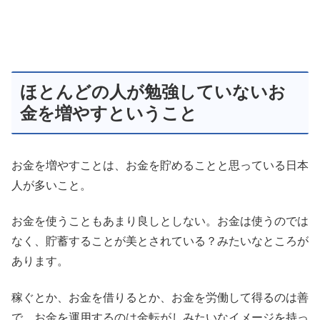
ほとんどの人が勉強していないお
金を増やすということ
お金を増やすことは、お金を貯めることと思っている日本
人が多いこと。
お金を使うこともあまり良しとしない。お金は使うのでは
なく、貯蓄することが美とされている？みたいなところが
あります。
稼ぐとか、お金を借りるとか、お金を労働して得るのは善
で、お金を運用するのは金転がしみたいなイメージを持っ