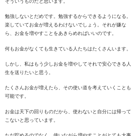
そういうものだと思います。
勉強しないとだめです。勉強するからできるようになる。
楽していてお金が増えるわけないでしょう。それが嫌な
ら、お金を増やすことをあきらめればいいのです。
何もお金がなくても生きている人たちはたくさんいます。
しかし、私はもう少しお金を増やしてそれで安心できる人
生を送りたいと思う。
たくさんお金が増えたら、その使い道を考えていくことも
可能です。
お金は天下の回りものだから、使わないと自分には帰って
こないと思っています。
ただ貯めるのでなく、使いながら増やすことがとても大事