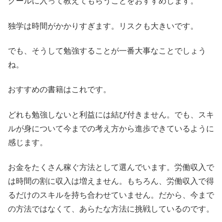
クールに入って教えてもらうことをおすすめします。
独学は時間がかかりすぎます。リスクも大きいです。
でも、そうして勉強することが一番大事なことでしょう
ね。
おすすめの書籍はこれです。
どれも勉強しないと利益には結び付きません。でも、スキ
ルが身について今までの考え方から進歩できているように
感じます。
お金をたくさん稼ぐ方法として選んでいます。労働収入で
は時間の割に収入は増えません。もちろん、労働収入で得
るだけのスキルを持ち合わせていません。だから、今まで
の方法ではなくて、あらたな方法に挑戦しているのです。