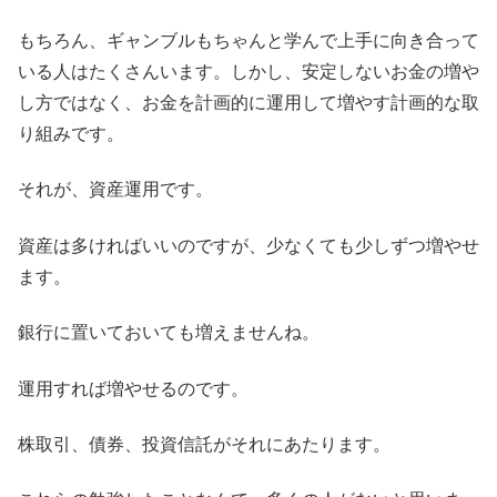
もちろん、ギャンブルもちゃんと学んで上手に向き合って
いる人はたくさんいます。しかし、安定しないお金の増や
し方ではなく、お金を計画的に運用して増やす計画的な取
り組みです。
それが、資産運用です。
資産は多ければいいのですが、少なくても少しずつ増やせ
ます。
銀行に置いておいても増えませんね。
運用すれば増やせるのです。
株取引、債券、投資信託がそれにあたります。