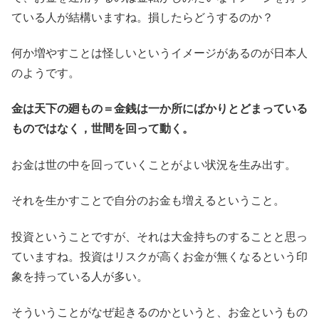
ている人が結構いますね。損したらどうするのか？
何か増やすことは怪しいというイメージがあるのが日本人
のようです。
金は天下の廻もの＝金銭は一か所にばかりとどまっている
ものではなく，世間を回って動く。
お金は世の中を回っていくことがよい状況を生み出す。
それを生かすことで自分のお金も増えるということ。
投資ということですが、それは大金持ちのすることと思っ
ていますね。投資はリスクが高くお金が無くなるという印
象を持っている人が多い。
そういうことがなぜ起きるのかというと、お金というもの