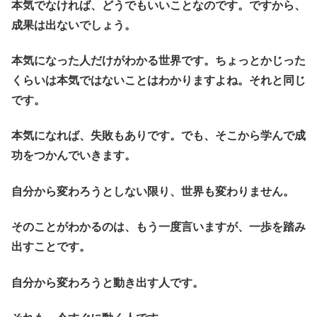
本気でなければ、どうでもいいことなのです。ですから、
成果は出ないでしょう。
本気になった人だけがわかる世界です。ちょっとかじった
くらいは本気ではないことはわかりますよね。それと同じ
です。
本気になれば、失敗もありです。でも、そこから学んで成
功をつかんでいきます。
自分から変わろうとしない限り、世界も変わりません。
そのことがわかるのは、もう一度言いますが、一歩を踏み
出すことです。
自分から変わろうと動き出す人です。