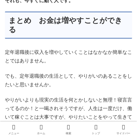
それも、今すぐに動く人です。
まとめ お金は増やすことができ
る
定年退職後に収入を増やしていくことはなかなか簡単なこ
とではありません。
でも、定年退職後の生活として、やりがいのあることをし
たいと思いませんか。
やりがいよりも現実の生活を何とかしないと無理！寝言言
ってるのか！と一喝されそうですが、人生は一度だけ、働
いて稼ぐことは大事ですが、やりたいことをやって生きて
いきたいと思いませんか。
メニュー
ホーム
検索
トップ
サイドバー