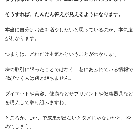
そうすれば、だんだん答えが見えるようになります。
本当に自分はお金を増やしたいと思っているのか、本気度
がわかります。
つまりは、どれだけ本気かということがわかります。
株の取引に限ったことではなく、巷にあふれている情報で
飛びつく人は跡と絶ちません。
ダイエットや美容、健康などサプリメントや健康器具など
を購入して取り組みますね。
ところが、1か月で成果が出ないとダメじゃないかと、や
めてしまう。