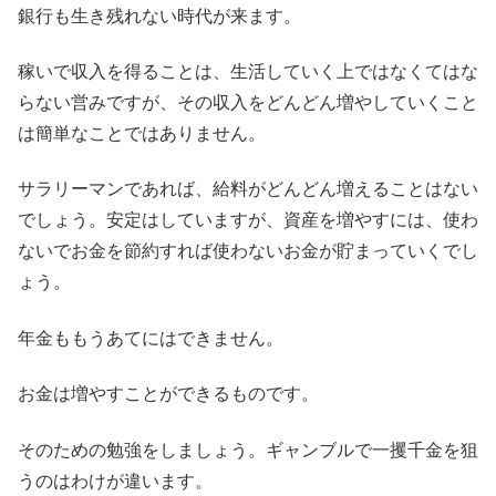
銀行も生き残れない時代が来ます。
稼いで収入を得ることは、生活していく上ではなくてはな
らない営みですが、その収入をどんどん増やしていくこと
は簡単なことではありません。
サラリーマンであれば、給料がどんどん増えることはない
でしょう。安定はしていますが、資産を増やすには、使わ
ないでお金を節約すれば使わないお金が貯まっていくでし
ょう。
年金ももうあてにはできません。
お金は増やすことができるものです。
そのための勉強をしましょう。ギャンブルで一攫千金を狙
うのはわけが違います。