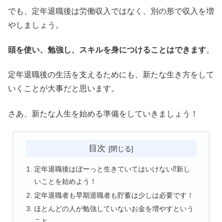
でも、定年退職後は労働収入ではなく、別の形で収入を増
やしましょう。
頭を使い、勉強し、スキルを身につけることはできます
。
定年退職後の生活を支えるためにも、新たな生き方をして
いくことが大事だと思います。
さあ、新たな人生を始める準備をしていきましょう！
目次
定年退職後はぼーっと生きていてはいけない⁉新し
いことを始めよう！
定年退職者も早期退職者も貯蓄は少しは必要です！
ほとんどの人が勉強していないお金を増やすという
こと