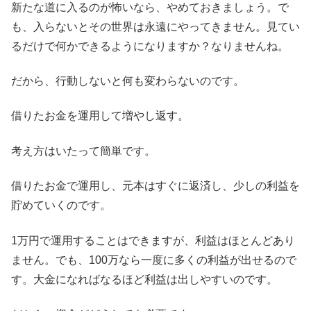
新たな道に入るのが怖いなら、やめておきましょう。で
も、入らないとその世界は永遠にやってきません。見てい
るだけで何かできるようになりますか？なりませんね。
だから、行動しないと何も変わらないのです。
借りたお金を運用して増やし返す。
考え方はいたって簡単です。
借りたお金で運用し、元本はすぐに返済し、少しの利益を
貯めていくのです。
1万円で運用することはできますが、利益はほとんどあり
ません。でも、100万なら一度に多くの利益が出せるので
す。大金になればなるほど利益は出しやすいのです。