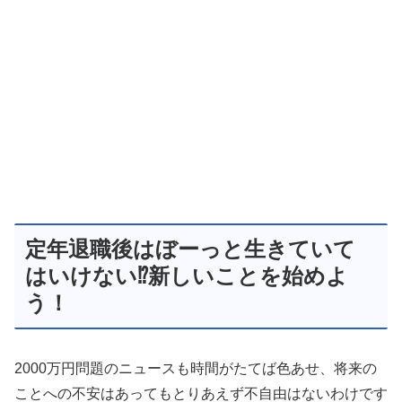
定年退職後はぼーっと生きていて
はいけない⁉新しいことを始めよ
う！
2000万円問題のニュースも時間がたてば色あせ、将来の
ことへの不安はあってもとりあえず不自由はないわけです