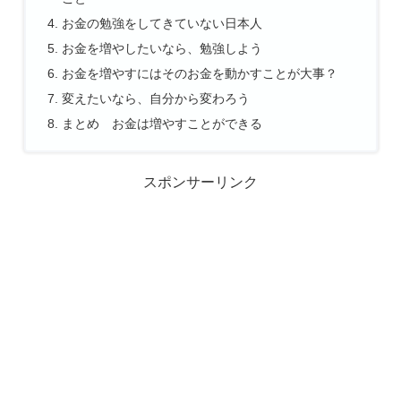
お金の勉強をしてきていない日本人
お金を増やしたいなら、勉強しよう
お金を増やすにはそのお金を動かすことが大事？
変えたいなら、自分から変わろう
まとめ お金は増やすことができる
スポンサーリンク