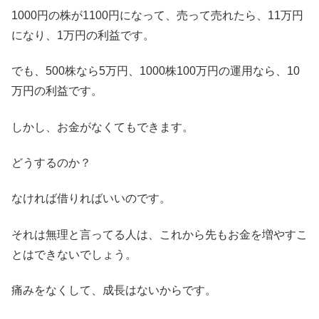
1000円の株が1100円になって、売って売れたら、11万円
になり、1万円の利益です。
でも、500株なら5万円、1000株100万円の運用なら、10
万円の利益です。
しかし、お金がなくてもできます。
どうするのか？
なければ借りればいいのです。
それは無理と言ってる人は、これから先もお金を増やすこ
とはできないでしょう。
痛みをなくして、成長はないからです。