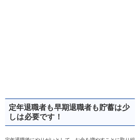
定年退職者も早期退職者も貯蓄は少
しは必要です！
定年退職後にやりがいとして、お金を増やすことに取り組