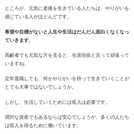
ところが、元気に老後を生きている人たちは、やりがいを
感じている人がほとんどです。
希望や目標がないと人生や生活はだんだん面白くなくなっ
ていきます
。
高齢者でも元気な方を見ると、生涯現役と言って頑張って
いますね。
定年退職しても、何かやりがいを持って生きていくことが
とても大事ではないでしょうか。
しかし、生活していくためには収入は必要です。
潤沢な資産でもあるならば安心でしょうが、多くの人たち
は収入を得るために働いています。