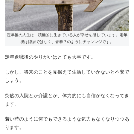
定年後の人生は、積極的に生きている人が幸せを感じています。定年
後は隠居ではなく、青春？のようにチャレンジです。
定年退職後のやりがいはとても大事です。
しかし、将来のことを見据えて生活していかないと不安で
しょう。
突然の入院とか介護とか、体力的にも自信がなくなってき
ます。
若い時のように何でもできるような気力もなくなりつつあ
ります。