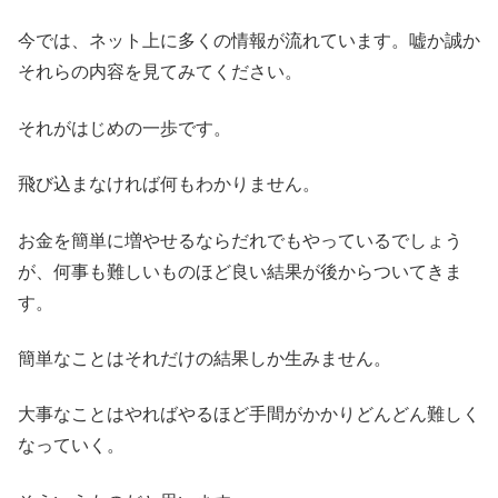
今では、ネット上に多くの情報が流れています。嘘か誠か
それらの内容を見てみてください。
それがはじめの一歩です。
飛び込まなければ何もわかりません。
お金を簡単に増やせるならだれでもやっているでしょう
が、何事も難しいものほど良い結果が後からついてきま
す。
簡単なことはそれだけの結果しか生みません。
大事なことはやればやるほど手間がかかりどんどん難しく
なっていく。