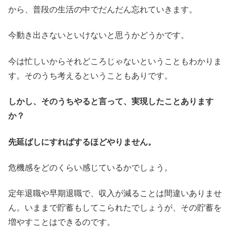
から、普段の生活の中でだんだん忘れていきます。
今動き出さないといけないと思うかどうかです。
今は忙しいからそれどころじゃないということもわかりま
す。そのうち考えるということもありです。
しかし、そのうちやると言って、実現したことあります
か？
先延ばしにすればするほどやりません。
危機感をどのくらい感じているかでしょう。
定年退職や早期退職で、収入が減ることは間違いありませ
ん。いままで貯蓄もしてこられたでしょうが、その貯蓄を
増やすことはできるのです。