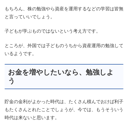
もちろん、株の勉強やら資産を運用するなどの学習は皆無
と言っていいでしょう。
子どもが学ぶものではないという考え方です。
ところが、外国では子どものうちから資産運用の勉強して
いるようです。
お金を増やしたいなら、勉強しよ
う
貯金の金利がよかった時代は、たくさん積んでおけば利子
もたくさんとれたことでしょうが、今では、もうそういう
時代は来ないと思います。