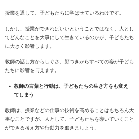
授業を通して、子どもたちに学ばせているわけです。
しかし、授業ができればいいということではなく、人とし
てどんなことを大事にして生きているのかが、子どもたち
に大きく影響します。
教師の話し方からしぐさ、顔つきからすべての姿が子ども
たちに影響を与えます。
教師の言葉と行動は、子どもたちの生き方をも変え
てしまう
教師は、授業などの仕事の技術を高めることはもちろん大
事なことですが、人として、子どもたちを導いていくこと
ができる考え方や行動力を磨きましょう。