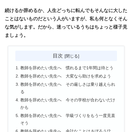
続けるか辞めるか、人生どっちに転んでもそんなに大した
ことはないものだという人がいますが、私も何となくそん
な気がします。だから、迷っているうちはちょっと様子見
ましょう。
目次
教師を辞めたい先生へ 慣れるまで1年間は待とう
教師を辞めたい先生へ 大変なら助けを求めよう
教師を辞めたい先生へ その厳しさは乗り越えられ
る
教師を辞めたい先生へ 今その学校が合わないだけ
かも
教師を辞めたい先生へ 学級づくりをもう一度見直
そう
教師を辞めたい先生へ 余計なことはさぼろう!?