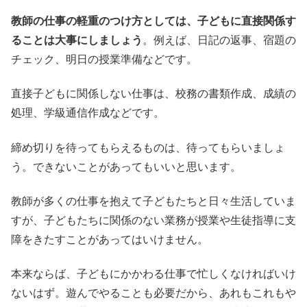
教師の仕事の軽重のつけ方としては、子どもに直接関係す
ることは大事にしましょう
。例えば、日記の返事、宿題の
チェック、明日の授業準備などです。
直接子どもに関係しない仕事は、校務の書類作成、成績の
処理、学級通信作成などです。
締め切りを待ってもらえるものは、待ってもらいましょ
う。できないことがあってもいいと思います。
教師が多くの仕事を抱えて子どもたちと日々生活していま
すが、子どもたちに関係のない業務が授業や生徒指導に支
障をきたすことがあってはいけません。
本来ならば、子どもにかかわる仕事で忙しくなければいけ
ないはず。遊んでやることも必要だから、あれもこれもや