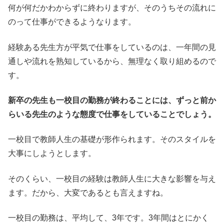
何が何だかわからずに終わりますが、そのうちその流れに
のって仕事ができるようなります。
経験ある先生方が平気で仕事をしているのは、一年間の見
通しや流れを熟知しているから、無理なく取り組めるので
す。
新卒の先生も一校目の勤務が終わることには、ずっと前か
らいる先生のような態度で仕事をしていることでしょう。
一校目で教師人生の基礎が形作られます。そのスタイルを
大事にしようとします。
そのくらい、一校目の経験は教師人生に大きな影響を与え
ます。だから、大変であるとも言えますね。
一校目の勤務は、平均して、3年です。3年間はとにかく