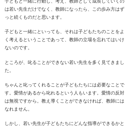
子どもと一緒に行動し、考え、教師として成長していくの
は若い先生だけでなく、教師になったら、この歩み方はず
っと続くものだと思います。
子どもと一緒にといっても、それは子どもたちのことをよ
く考えるということであって、教師の立場を忘れてはいけ
ないのです。
ところが、叱ることができない若い先生を多く見てきまし
た。
ちゃんと叱ってくれることが子どもたちには必要なことで
す。愛情があるから叱れるという人もいます。愛情の反対
は無視ですから。教え導くことができなければ、教師には
なれません。
しかし、若い先生が子どもたちにどんな指導ができるかと