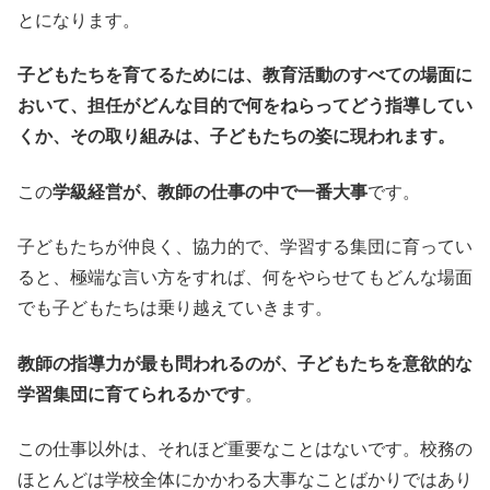
とになります。
子どもたちを育てるためには、教育活動のすべての場面に
おいて、担任がどんな目的で何をねらってどう指導してい
くか、その取り組みは、子どもたちの姿に現われます。
この
学級経営が、教師の仕事の中で一番大事
です。
子どもたちが仲良く、協力的で、学習する集団に育ってい
ると、極端な言い方をすれば、何をやらせてもどんな場面
でも子どもたちは乗り越えていきます。
教師の指導力が最も問われるのが、子どもたちを意欲的な
学習集団に育てられるかです
。
この仕事以外は、それほど重要なことはないです。校務の
ほとんどは学校全体にかかわる大事なことばかりではあり