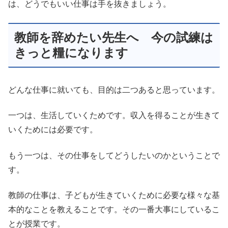
は、どうでもいい仕事は手を抜きましょう。
教師を辞めたい先生へ 今の試練は
きっと糧になります
どんな仕事に就いても、目的は二つあると思っています。
一つは、生活していくためです。収入を得ることが生きて
いくためには必要です。
もう一つは、その仕事をしてどうしたいのかということで
す。
教師の仕事は、子どもが生きていくために必要な様々な基
本的なことを教えることです。その一番大事にしているこ
とが授業です。