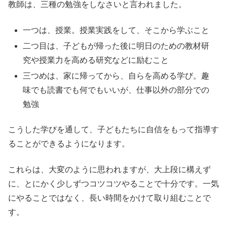
教師は、三種の勉強をしなさいと言われました。
一つは、授業。授業実践をして、そこから学ぶこと
二つ目は、子どもが帰った後に明日のための教材研
究や授業力を高める研究などに励むこと
三つめは、家に帰ってから、自らを高める学び。趣
味でも読書でも何でもいいが、仕事以外の部分での
勉強
こうした学びを通して、子どもたちに自信をもって指導す
ることができるようになります。
これらは、大変のように思われますが、大上段に構えず
に、とにかく少しずつコツコツやることで十分です。一気
にやることではなく、長い時間をかけて取り組むことで
す。