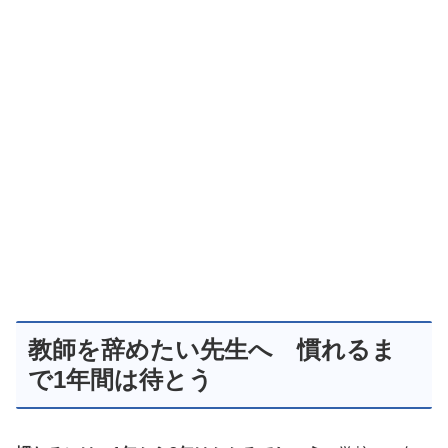
教師を辞めたい先生へ 慣れるま
で1年間は待とう