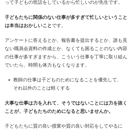
って子どもの世話をしているから忙しいのが先生です。
子どもたちに関係のない仕事が多すぎて忙しいということ
は本当はおかしいこと
です。
アンケートに答えるとか、報告書を提出するとか、誰も見
ない職員会資料の作成とか、なくても困ることのない内容
の仕事が多すぎますから、こういう仕事を丁寧に取り組ん
でいたら、時間も体力もなくなります。
教師の仕事は子どものためになることを優先して、
それ以外のことは軽くする
大事な仕事は力を入れて、そうではないことには力を抜く
ことが、子どもたちのためになると思いませんか。
子どもたちに質の良い授業や質の良い対応をしてやるに