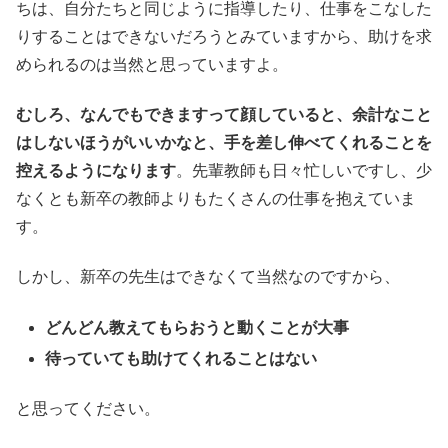
ちは、自分たちと同じように指導したり、仕事をこなした
りすることはできないだろうとみていますから、助けを求
められるのは当然と思っていますよ。
むしろ、なんでもできますって顔していると、余計なこと
はしないほうがいいかなと、手を差し伸べてくれることを
控えるようになります
。先輩教師も日々忙しいですし、少
なくとも新卒の教師よりもたくさんの仕事を抱えていま
す。
しかし、新卒の先生はできなくて当然なのですから、
どんどん教えてもらおうと動くことが大事
待っていても助けてくれることはない
と思ってください。