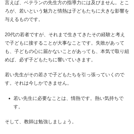
言えば、ベテランの先生方の指導力には及びません。とこ
ろが、若いという魅力と情熱は子どもたちに大きな影響を
与えるものです。
20代の若者ですが、それまで生きてきたその経験と考え
で子どもに接することが大事なことです。失敗があって
も、子どもの心に届かないことがあっても、本気で取り組
めば、必ず子どもたちに響いていきます。
若い先生がその若さで子どもたちを引っ張っていくので
す。それは今しかできません。
若い先生に必要なことは、情熱です。熱い気持ちで
す。
そして、教師は勉強しましょう。