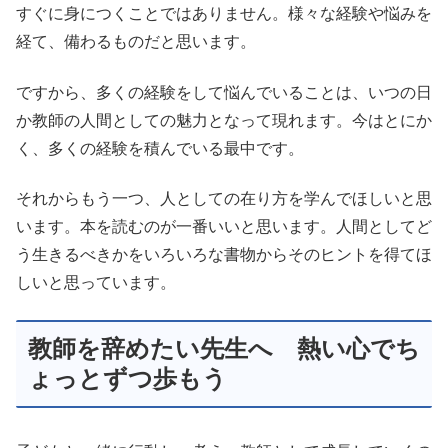
すぐに身につくことではありません。様々な経験や悩みを
経て、備わるものだと思います。
ですから、多くの経験をして悩んでいることは、いつの日
か教師の人間としての魅力となって現れます。今はとにか
く、多くの経験を積んでいる最中です。
それからもう一つ、人としての在り方を学んでほしいと思
います。本を読むのが一番いいと思います。人間としてど
う生きるべきかをいろいろな書物からそのヒントを得てほ
しいと思っています。
教師を辞めたい先生へ 熱い心でち
ょっとずつ歩もう