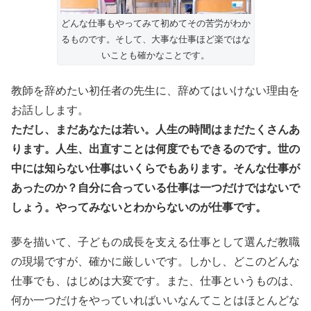
どんな仕事もやってみて初めてその苦労がわか
るものです。そして、大事な仕事ほど楽ではな
いことも確かなことです。
教師を辞めたい初任者の先生に、辞めてはいけない理由を
お話しします。
ただし、まだあなたは若い。人生の時間はまだたくさんあ
ります。人生、出直すことは何度でもできるのです。世の
中には知らない仕事はいくらでもあります。そんな仕事が
あったのか？自分に合っている仕事は一つだけではないで
しょう。やってみないとわからないのが仕事です。
夢を描いて、子どもの成長を支える仕事として選んだ教職
の現場ですが、確かに厳しいです。しかし、どこのどんな
仕事でも、はじめは大変です。また、仕事というものは、
何か一つだけをやっていればいいなんてことはほとんどな