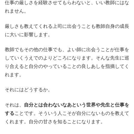
仕事の厳しさを経験させてもらわないと、いい教師にはな
れません。
厳しさも教えてくれる上司に出会うことも教師自身の成長
に大いに影響します。
教師でもその他の仕事でも、よい師に出会うことが仕事を
していくうえでのよりどころになります。そんな先生に巡
り合えると自分のやっていることの良しあしを指摘してく
れます。
それにはどうするか。
それは、
自分とは合わないなあという世界や先生と仕事を
する
ことです。そういう人こそが自分にないものを教えて
くれます。自分の甘さを知ることになります。