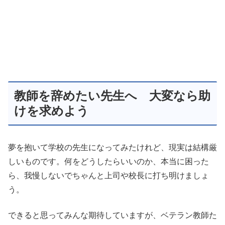
教師を辞めたい先生へ 大変なら助
けを求めよう
夢を抱いて学校の先生になってみたけれど、現実は結構厳
しいものです。何をどうしたらいいのか、本当に困った
ら、我慢しないでちゃんと上司や校長に打ち明けましょ
う。
できると思ってみんな期待していますが、ベテラン教師た