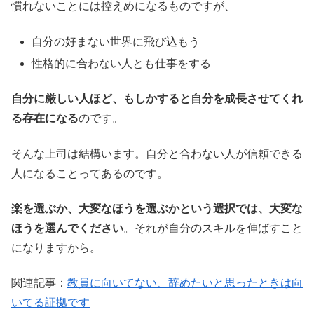
慣れないことには控えめになるものですが、
自分の好まない世界に飛び込もう
性格的に合わない人とも仕事をする
自分に厳しい人ほど、もしかすると自分を成長させてくれ
る存在になる
のです。
そんな上司は結構います。自分と合わない人が信頼できる
人になることってあるのです。
楽を選ぶか、大変なほうを選ぶかという選択では、大変な
ほうを選んでください
。それが自分のスキルを伸ばすこと
になりますから。
関連記事：
教員に向いてない、辞めたいと思ったときは向
いてる証拠です