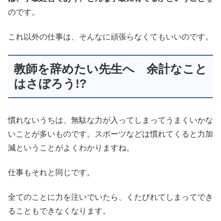
のです。
これ以外の仕事は、そんなに頑張らなくてもいいのです。
教師を辞めたい先生へ 余計なこと
はさぼろう!?
慣れないうちは、無駄な力が入ってしまってうまくいかな
いことが多いものです。スポーツなどは慣れてくると力加
減ということがよくわかりますね。
仕事もそれと同じです。
全てのことに力を注いでいたら、くたびれてしまってでき
ることもできなくなります。