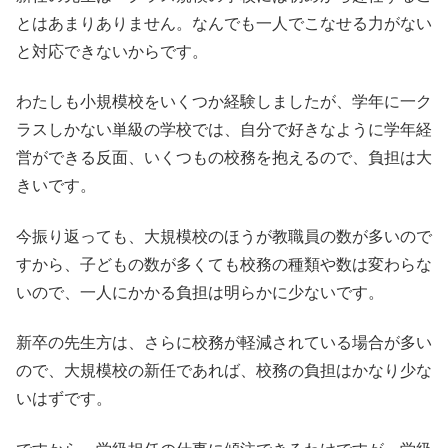
とはあまりありません。なんでも一人でこなせる力がない
と対応できないからです。
わたしも小規模校をいくつか経験しましたが、学年に一ク
ラスしかない単級の学校では、自分で好きなように学年経
営ができる反面、いくつもの校務を抱えるので、負担は大
きいです。
今振り返っても、大規模校のほうが教職員の数が多いので
すから、子どもの数が多くても校務の種類や数は変わらな
いので、一人にかかる負担は明らかに少ないです。
新卒の先生方は、さらに校務が軽減されている場合が多い
ので、大規模校の新任であれば、校務の負担はかなり少な
いはずです。