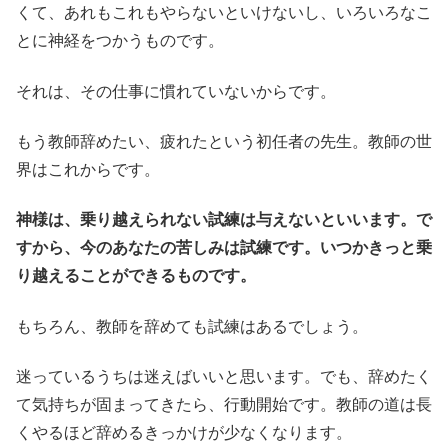
くて、あれもこれもやらないといけないし、いろいろなこ
とに神経をつかうものです。
それは、その仕事に慣れていないからです。
もう教師辞めたい、疲れたという初任者の先生。教師の世
界はこれからです。
神様は、乗り越えられない試練は与えないといいます。で
すから、今のあなたの苦しみは試練です。いつかきっと乗
り越えることができるものです。
もちろん、教師を辞めても試練はあるでしょう。
迷っているうちは迷えばいいと思います。でも、辞めたく
て気持ちが固まってきたら、行動開始です。教師の道は長
くやるほど辞めるきっかけが少なくなります。