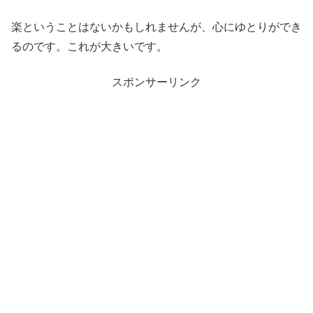
楽ということはないかもしれませんが、心にゆとりができ
るのです。これが大きいです。
スポンサーリンク