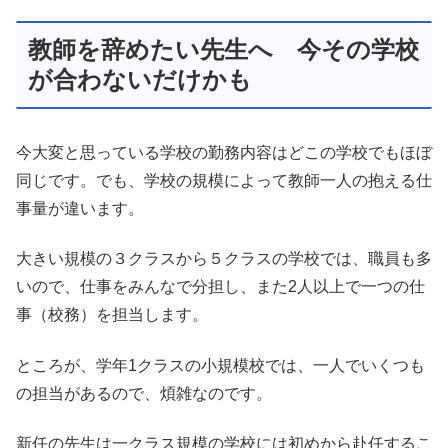
教師を辞めたい先生へ 今その学校
が合わないだけかも
今大変と思っている学校の勤務内容はどこの学校でもほぼ
同じです。でも、学校の規模によって教師一人の抱える仕
事量が違います。
大きい規模の３クラスから５クラスの学校では、職員も多
いので、仕事をみんなで分担し、また2人以上で一つの仕
事（校務）を担当します。
ところが、学年1クラスの小規模校では、一人でいくつも
の担当があるので、煩雑なのです。
新任の先生は一クラス規模の学校には初めから赴任するこ