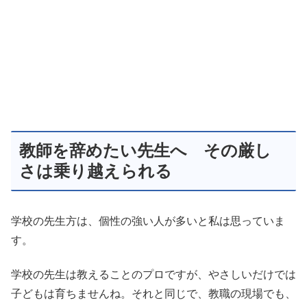
教師を辞めたい先生へ その厳し
さは乗り越えられる
学校の先生方は、個性の強い人が多いと私は思っていま
す。
学校の先生は教えることのプロですが、やさしいだけでは
子どもは育ちませんね。それと同じで、教職の現場でも、