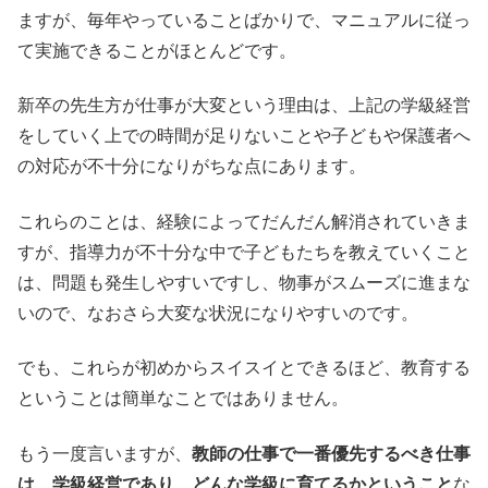
ますが、毎年やっていることばかりで、マニュアルに従っ
て実施できることがほとんどです。
新卒の先生方が仕事が大変という理由は、上記の学級経営
をしていく上での時間が足りないことや子どもや保護者へ
の対応が不十分になりがちな点にあります。
これらのことは、経験によってだんだん解消されていきま
すが、指導力が不十分な中で子どもたちを教えていくこと
は、問題も発生しやすいですし、物事がスムーズに進まな
いので、なおさら大変な状況になりやすいのです。
でも、これらが初めからスイスイとできるほど、教育する
ということは簡単なことではありません。
もう一度言いますが、
教師の仕事で一番優先するべき仕事
は、学級経営であり、どんな学級に育てるかということ
な