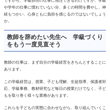
ですから、学級担任の仕事に傾注できるわけですが、学級
や学年の仕事に慣れていない分、多くの時間を費やし、神
経もつかい、心身ともに負担を感じるのではないでしょう
か。
教師を辞めたい先生へ 学級づくり
をもう一度見直そう
教師の仕事は、まず自分の学級経営をきちんとすることに
あります。
この学級経営は、授業、子ども理解、生徒指導、保護者対
応、学級事務、教材研究など毎日の授業だけでなく、子ど
もを取り巻く様々な業務があります。
これらを子どもの実態に合わせながら、取り組んでいくこ