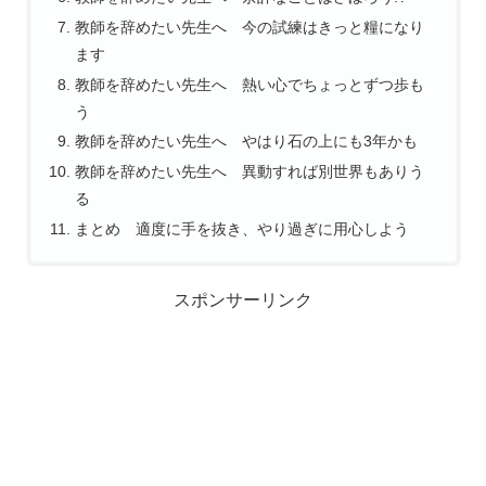
教師を辞めたい先生へ 今の試練はきっと糧になり
ます
教師を辞めたい先生へ 熱い心でちょっとずつ歩も
う
教師を辞めたい先生へ やはり石の上にも3年かも
教師を辞めたい先生へ 異動すれば別世界もありう
る
まとめ 適度に手を抜き、やり過ぎに用心しよう
スポンサーリンク