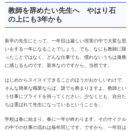
教師を辞めたい先生へ やはり石
の上にも3年かも
新卒の先生にとって、一年目は厳しい現実の中で大変な思
いをする一年になることでしょう。でも、なにも教師に限
ったことではなく、どんな仕事でも、慣れないうちは激務
に感じるものです。新米なのですから、当然です。
はじめからスイスイできることのほうがおかしいわけで、
そんな簡単な職業ならば、誰でも務まりますよ。教師とい
う仕事にプライドを持ってください。少なくとも、自分た
ちは選ばれて先生になっているということを。
学校は春に始まり、春に一年が終わります。そのサイクル
の中での仕事の流れは毎年同じです。ですから、一年目は