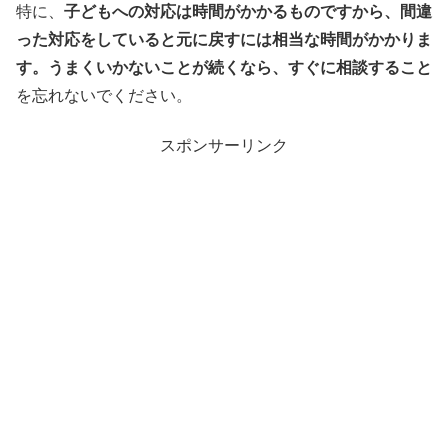
特に、
子どもへの対応は時間がかかるものですから、間違
った対応をしていると元に戻すには相当な時間がかかりま
す。うまくいかないことが続くなら、すぐに相談すること
を忘れないでください。
スポンサーリンク