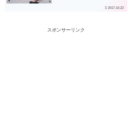
2017.10.22
スポンサーリンク