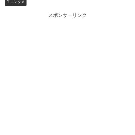
エンタメ
スポンサーリンク