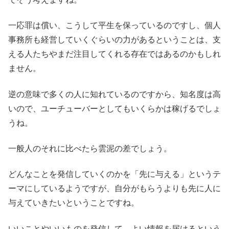
一応罪は償い、こうして平生を保っているのですし、個人
事務所も経営していくぐらいの力があるということは、支
える人たちやまだ注目してくれる存在ではあるのかもしれ
ません。
逆の意味で多くの人に知れているのですから、知名度は高
いので、ユーチューバーとしてもいくらかは稼げるでしょ
うね。
一般人のそれに比べたら雲泥の差でしょう。
どんなことを発信していくのかを「先に与える」というテ
ーマにしているようですが、自分がもらうよりも先に人に
与えていきたいということですね。
いいことやいいものを発信して、よい情報を届けるという