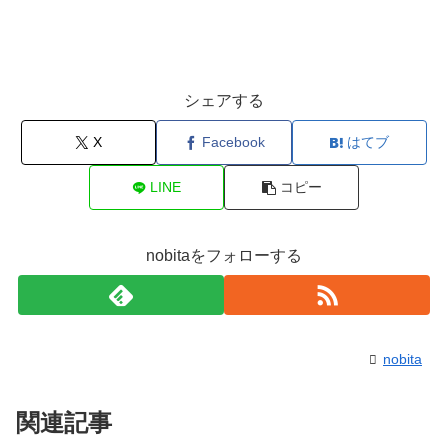
シェアする
X
Facebook
はてブ
LINE
コピー
nobitaをフォローする
nobita
関連記事