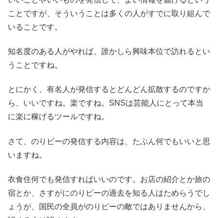
ことですが、そういうことは多くの人がすでに取り組んで
いることです。
知名度のある人がやれば、誰かしら興味本位で訪れるとい
うことですね。
とにかく、有名人が発信するとどんどん拡散するのですか
ら、いいですね。楽ですね。SNSは芸能人にとって本当
に楽に稼げるツールですね。
さて、のりピーの発信する内容は、たぶん何でもいいと思
いますね。
衣食住何でも発信すればいいのです。お店の紹介とか旅の
宿とか、さすがにのりピーの過去を知る人はためらうでし
ょうが、国民の全員がのりピーの敵ではありませんから、