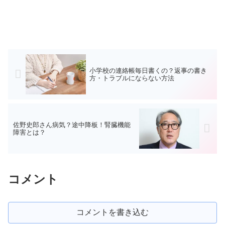
小学校の連絡帳毎日書くの？返事の書き
方・トラブルにならない方法
佐野史郎さん病気？途中降板！腎臓機能
障害とは？
コメント
コメントを書き込む