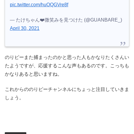
pic.twitter.com/huOQGVre8f
— たけちゃん❤️微笑みを見つけた (@GUANBARE_)
April 30, 2021
のりピーまた捕まったのかと思った人もかなりたくさんい
たようですが、応援するこんな声もあるのです。こっちも
かなりあると思いますね。
これからののりピーチャンネルにちょっと注目していきま
しょう。