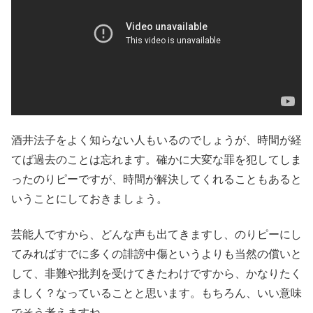
酒井法子をよく知らない人もいるのでしょうが、時間が経
てば過去のことは忘れます。確かに大変な罪を犯してしま
ったのりピーですが、時間が解決してくれることもあると
いうことにしておきましょう。
芸能人ですから、どんな声も出てきますし、のりピーにし
てみればすでに多くの誹謗中傷というよりも当然の償いと
して、非難や批判を受けてきたわけですから、かなりたく
ましく？なっていることと思います。もちろん、いい意味
でそう考えますね。