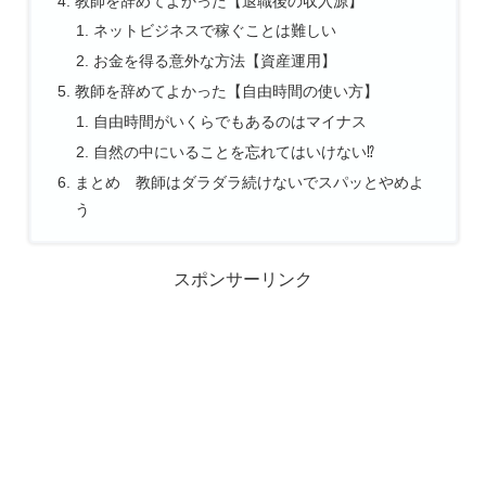
教師を辞めてよかった【退職後の収入源】
ネットビジネスで稼ぐことは難しい
お金を得る意外な方法【資産運用】
教師を辞めてよかった【自由時間の使い方】
自由時間がいくらでもあるのはマイナス
自然の中にいることを忘れてはいけない⁉
まとめ 教師はダラダラ続けないでスパッとやめよ
う
スポンサーリンク