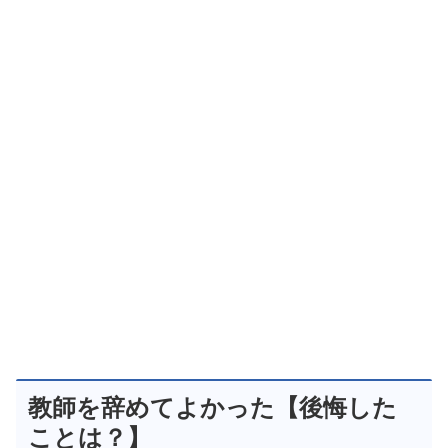
教師を辞めてよかった【後悔した
ことは？】