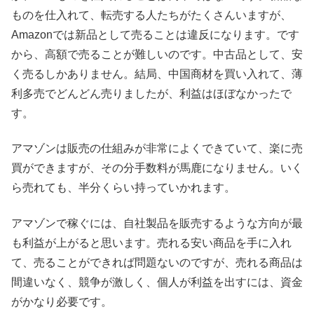
ものを仕入れて、転売する人たちがたくさんいますが、
Amazonでは新品として売ることは違反になります。です
から、高額で売ることが難しいのです。中古品として、安
く売るしかありません。結局、中国商材を買い入れて、薄
利多売でどんどん売りましたが、利益はほぼなかったで
す。
アマゾンは販売の仕組みが非常によくできていて、楽に売
買ができますが、その分手数料が馬鹿になりません。いく
ら売れても、半分くらい持っていかれます。
アマゾンで稼ぐには、自社製品を販売するような方向が最
も利益が上がると思います。売れる安い商品を手に入れ
て、売ることができれば問題ないのですが、売れる商品は
間違いなく、競争が激しく、個人が利益を出すには、資金
がかなり必要です。