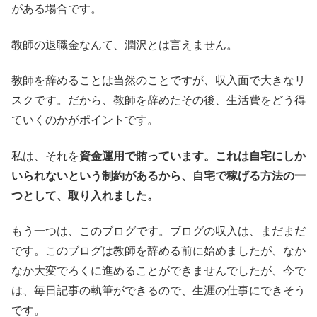
がある場合です。
教師の退職金なんて、潤沢とは言えません。
教師を辞めることは当然のことですが、収入面で大きなリ
スクです。だから、教師を辞めたその後、生活費をどう得
ていくのかがポイントです。
私は、それを
資金運用で賄っています。これは自宅にしか
いられないという制約があるから、自宅で稼げる方法の一
つとして、取り入れました。
もう一つは、このブログです。ブログの収入は、まだまだ
です。このブログは教師を辞める前に始めましたが、なか
なか大変でろくに進めることができませんでしたが、今で
は、毎日記事の執筆ができるので、生涯の仕事にできそう
です。