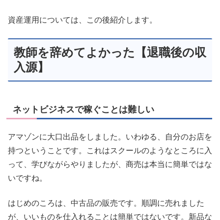
資産運用については、この後紹介します。
教師を辞めてよかった【退職後の収
入源】
ネットビジネスで稼ぐことは難しい
アマゾンに大口出品をしました。いわゆる、自分のお店を
持つということです。これはスクールのようなところに入
って、学びながらやりましたが、商売は本当に簡単ではな
いですね。
はじめのころは、中古品の販売です。順調に売れました
が、いいものを仕入れることは簡単ではないです。新品な