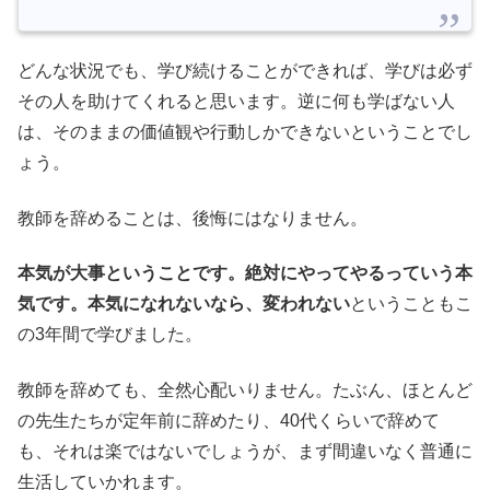
どんな状況でも、学び続けることができれば、学びは必ず
その人を助けてくれると思います。逆に何も学ばない人
は、そのままの価値観や行動しかできないということでし
ょう。
教師を辞めることは、後悔にはなりません。
本気が大事ということです。絶対にやってやるっていう本
気です。本気になれないなら、変われない
ということもこ
の3年間で学びました。
教師を辞めても、全然心配いりません。たぶん、ほとんど
の先生たちが定年前に辞めたり、40代くらいで辞めて
も、それは楽ではないでしょうが、まず間違いなく普通に
生活していかれます。