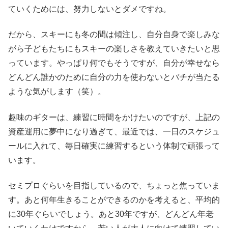
ていくためには、努力しないとダメですね。
だから、スキーにも冬の間は傾注し、自分自身で楽しみな
がら子どもたちにもスキーの楽しさを教えていきたいと思
っています。やっぱり何でもそうですが、自分が幸せなら
どんどん誰かのために自分の力を使わないとバチが当たる
ような気がします（笑）。
趣味のギターは、練習に時間をかけたいのですが、上記の
資産運用に夢中になり過ぎて、最近では、一日のスケジュ
ールに入れて、毎日確実に練習するという体制で頑張って
います。
セミプロぐらいを目指しているので、ちょっと焦っていま
す。あと何年生きることができるのかを考えると、平均的
に30年ぐらいでしょう。あと30年ですが、どんどん年老