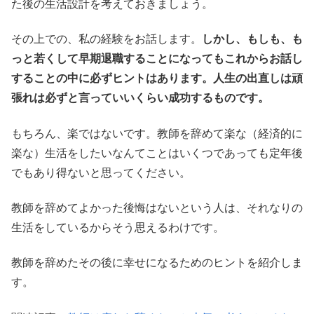
た後の生活設計を考えておきましょう。
その上での、私の経験をお話します。
しかし、もしも、も
っと若くして早期退職することになってもこれからお話し
することの中に必ずヒントはあります。人生の出直しは頑
張れは必ずと言っていいくらい成功するものです。
もちろん、楽ではないです。教師を辞めて楽な（経済的に
楽な）生活をしたいなんてことはいくつであっても定年後
でもあり得ないと思ってください。
教師を辞めてよかった後悔はないという人は、それなりの
生活をしているからそう思えるわけです。
教師を辞めたその後に幸せになるためのヒントを紹介しま
す。