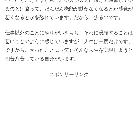
いていくわけですから、若い人が大人に向けて練習してい
るのとは違って、だんだん機能が動かなくなるとか感覚が
悪くなるとかを恐れています。だから、焦るのです。
仕事以外のことにやりがいをもち、それに没頭することは
悪いことのように感じていますが、人生は一度だけです。
ですから、困ったことに（笑）そんな人生を実現しようと
四苦八苦している自分がいます。
スポンサーリンク