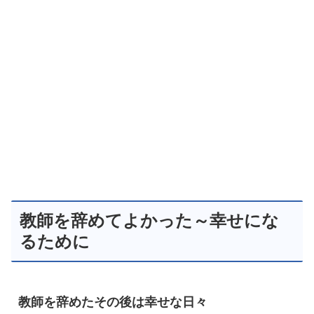
教師を辞めてよかった～幸せにな
るために
教師を辞めたその後は幸せな日々