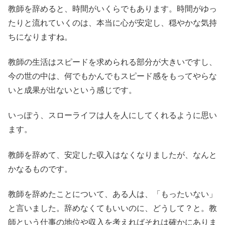
教師を辞めると、時間がいくらでもあります。時間がゆっ
たりと流れていくのは、本当に心が安定し、穏やかな気持
ちになりますね。
教師の生活はスピードを求められる部分が大きいですし、
今の世の中は、何でもかんでもスピード感をもってやらな
いと成果が出ないという感じです。
いっぽう、スローライフは人を人にしてくれるように思い
ます。
教師を辞めて、安定した収入はなくなりましたが、なんと
かなるものです。
教師を辞めたことについて、ある人は、「もったいない」
と言いました。辞めなくてもいいのに、どうして？と。教
師という仕事の地位や収入を考えればそれは確かにありま