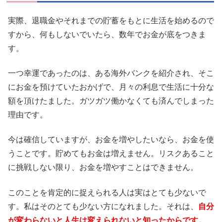
実際、退職金やそれまでの貯蓄をもとに生活を始めるので
すから、何もしないでいたら、数年でお金が底をつきま
す。
一つ幸運であったのは、ある海外バンクを紹介され、そこ
にお金を預けていたおかげで、月々の利息で生活に十分な
額を頂けたました。ガツガツ働かなくても済んでしまった
理由です。
今は確信していますが、お金を増やしたいなら、お金を使
うことです。貯めてもお金は増えません。リスクあること
に挑戦しない限り、お金を増やすことはできません。
このことを肯定的に捉えられる人は実はとても少ないで
す。私はそのとても少ない方になれました。それは、
自分
が変わらないと人生は変えられないと知ったからです。