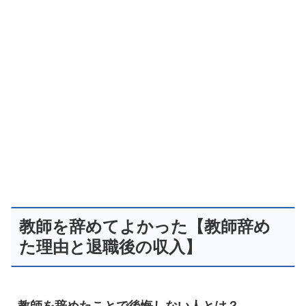
教師を辞めてよかった【教師辞め
た理由と退職後の収入】
教師を辞めたことで後悔しない人とは？