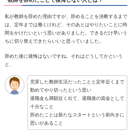
私が教師を辞めた理由ですが、辞めることを決断するまで
は、定年までは働くけれど、そのあとはやりたいことに時
間をかけたいという思いがありました。できるだけ早いう
ちに切り替えできたらいいと思っていました。
辞めた後に後悔はないですね。それはどうしてかという
と、
充実した教師生活だったことと定年近くまで
勤めてやり切ったという思い
退職金も満額近く出て、退職後の資金として
十分なこと
辞めたことは新たなスタートという前向きに
思いがあること