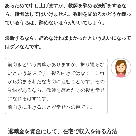
あらためて申し上げますが、教師を辞める決断をするな
ら、後悔はしてはいけません。教師を辞めるかどうか迷っ
ているうちは、辞めないほうがいいでしょう。
決断するなら、辞めなければよかったという思いになって
はダメなんです。
前向きという言葉がありますが、振り返らな
いという意味です。後ろ向きではなく、これ
から始まる新たな方向に進むことです。その
覚悟があるなら、教師を辞めたその後も幸せ
になれるはずです。
前向きに生きることが幸せへの道です。
退職金を資金にして、在宅で収入を得る方法