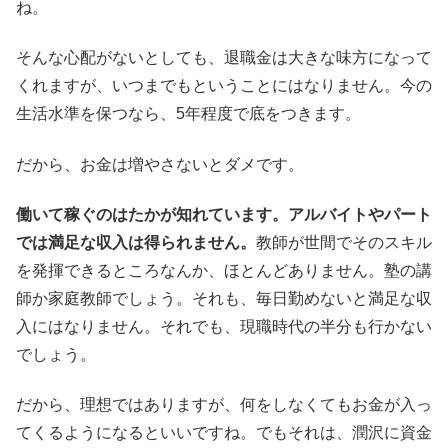
ね。
そんな心配がないとしても、退職金は大きな味方になって
くれますが、いつまでもということにはなりません。今の
生活水準を保つなら、5年程度で底をつきます。
だから、お金は増やさないとダメです。
働いて稼ぐのはたかが知れています。アルバイトやパート
では満足な収入は得られません。
教師が世間でそのスキル
を発揮できるところなんか、ほとんどありません。塾の講
師か家庭教師でしょう。それも、毎日勤めないと満足な収
入にはなりません。それでも、現職時代の半分も行かない
でしょう。
だから、理想ではありますが、何をしなくてもお金が入っ
てくるようになるといいですね。でもそれは、潤沢に資金