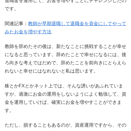
退職金を運用して、お金を増やすことにチャレンジしたの
です。
関連記事：
教師が早期退職して退職金を資金にしてやって
みたお金を増やす方法
教師を辞めたその後は、新たなことに挑戦することが幸せ
になると思っています。辞めたことで幸せになるには、後
ろ向きな考えではだめで、辞めたことを前向きにとらえら
れないと幸せにはなれないと私は思います。
株とかFXとかネット上では、そんな誘いがあふれていま
すが、過激にお金の運用をしないようによく勉強して、資
金を運用していけば、確実にお金を増やすことができま
す。
ただし、損することもあるのが、資産運用ですから、その