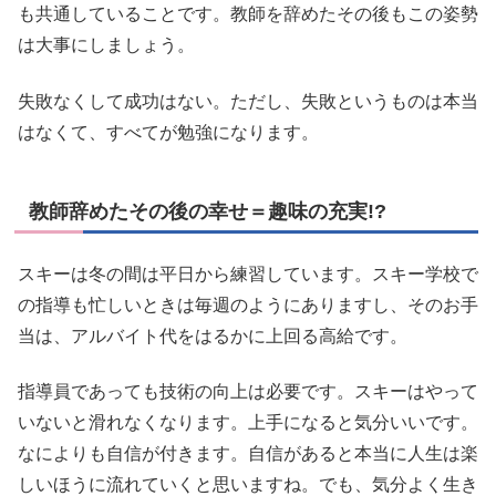
も共通していることです。教師を辞めたその後もこの姿勢
は大事にしましょう。
失敗なくして成功はない。ただし、失敗というものは本当
はなくて、すべてが勉強になります。
教師辞めたその後の幸せ＝趣味の充実!?
スキーは冬の間は平日から練習しています。スキー学校で
の指導も忙しいときは毎週のようにありますし、そのお手
当は、アルバイト代をはるかに上回る高給です。
指導員であっても技術の向上は必要です。スキーはやって
いないと滑れなくなります。上手になると気分いいです。
なによりも自信が付きます。自信があると本当に人生は楽
しいほうに流れていくと思いますね。でも、気分よく生き