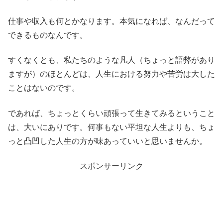
仕事や収入も何とかなります。本気になれば、なんだって
できるものなんです。
すくなくとも、私たちのような凡人（ちょっと語弊があり
ますが）のほとんどは、人生における努力や苦労は大した
ことはないのです。
であれば、ちょっとくらい頑張って生きてみるということ
は、大いにありです。何事もない平坦な人生よりも、ちょ
っと凸凹した人生の方が味あっていいと思いませんか。
スポンサーリンク