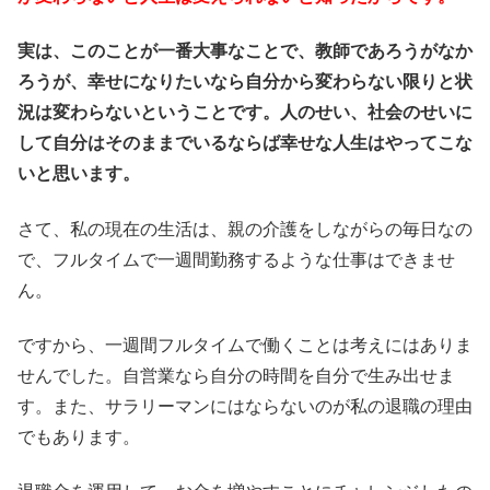
実は、このことが一番大事なことで、教師であろうがなか
ろうが、幸せになりたいなら自分から変わらない限りと状
況は変わらないということです。人のせい、社会のせいに
して自分はそのままでいるならば幸せな人生はやってこな
いと思います。
さて、私の現在の生活は、親の介護をしながらの毎日なの
で、フルタイムで一週間勤務するような仕事はできませ
ん。
ですから、一週間フルタイムで働くことは考えにはありま
せんでした。自営業なら自分の時間を自分で生み出せま
す。また、サラリーマンにはならないのが私の退職の理由
でもあります。