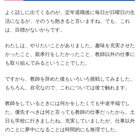
よく話しに出てくるのが、定年退職後に毎日が日曜日の生
活になるが、そのうち飽きると言いますね。でも、これ
は、目標がないからです。
わたしは、やりたいことがありました。趣味を充実させた
かったこと、親孝行をしたかったこと、教師以外の仕事に
も取り組んでみるということでした。
ですから、教師を辞めた後もいろいろ挑戦してみました。
もちろん、在宅なので、これについては後で触れます。
教師をしているときには何かをしたくても中途半端でし
た。優先すべきは何と言っても教師の仕事だったから。土
日も学校に行きましたね。充実していましたが、仕事以外
のことに夢中になることは時間的にも無理でした。