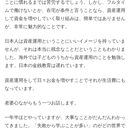
ことに慣れるまでは苦労するでしょう。しかし、フルタイ
ムで働けないとか、在宅が条件と言うことなら、資産運用
して資金を増やしていく取り組みは、簡単ではありません
が、非常に魅力的なことです。
日本人は資産運用ということにいいイメージを持っていま
せんが、それは本当に残念なことだということもわかりま
した。海外では子どものうちから資産運用のことを勉強し
ます。日本の金銭教育は遅れています。
資産運用をして日々お金を増やすことでそれが生活費にも
なっています。
老婆心ながらもう一つお話します。
一年半ほどやっていますが、大事なことがだんだんわかっ
てきました。「失敗から学ぶことが多い」のがどの世界で