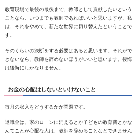
教育現場で最後の最後まで、教師として貢献したいという
ことなら、いつまでも教師であればいいと思いますが。私
は、それをやめて、新たな世界に切り替えたということで
す。
そのくらいの決断をする必要はあると思います。それがで
きないなら、教師を辞めないほうがいいと思います。後悔
は後悔にしかなりません。
お金の心配はしないといけないこと
毎月の収入をどうするかが問題です。
退職金は、家のローンに消えるとか子どもの教育費とかな
んてことが心配な人は、教師を辞めることなどできません