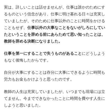
実は、詳しいことは話せませんが、仕事は誰かのためにす
るものという信念があり、仕事に明け暮れる日々は充実し
ていましたが、そのために仕事以外のことに時間をかける
こともせず、
仕事以外の大事なことをないがしろにしてい
たということを辞める前にあらためて思い知ったことは、
教師を辞める決断になりました。
仕事を第一にすることで失うものがあること
にどうしよう
もなく後悔したからです。
自分が大事にすることは存分に大事にできるように時間も
労力もお金もかけようと思ったのです。
教師の人生は充実していましたが、いつまでも現場には立
てません。今までできなかったことに時間を費やす人生に
しようと思いました。