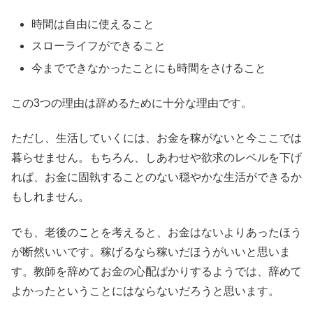
時間は自由に使えること
スローライフができること
今までできなかったことにも時間をさけること
この3つの理由は辞めるために十分な理由です。
ただし、生活していくには、お金を稼がないと今ここでは
暮らせません。もちろん、しあわせや欲求のレベルを下げ
れば、お金に固執することのない穏やかな生活ができるか
もしれません。
でも、老後のことを考えると、お金はないよりあったほう
が断然いいです。稼げるなら稼いだほうがいいと思いま
す。教師を辞めてお金の心配ばかりするようでは、辞めて
よかったということにはならないだろうと思います。