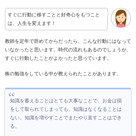
すぐに行動に移すことと好奇心をもつこと
は、人生を変えます！
教師を定年で辞めてからだったら、こんな行動にはなって
いなかったと思います。時代の流れもあるのでしょうが、
すぐに行動したことがよかったと思っています。
株の勉強をしている中が教えられたことがあります。
知識を蓄えることはとても大事なことで、お金は損
をして取られてしまっても、知識はなくなることは
ない。知識を増やすことでまたやり直すことはでき
る。