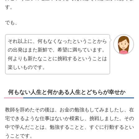
す。
でも、
それ以上に、何もなくなったということから
の出発はまた新鮮で、希望に満ちています。
何よりも新たなことに挑戦するということは
楽しいものです。
何もない人生と何かある人生とどちらが幸せか
教師を辞めたその後は、お金の勉強もしてみましたし、在
宅できるような仕事はないか模索し、挑戦しました。その
中で学んだことは、勉強することと、すぐに行動するとい
うことです。